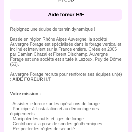
Aide foreur H/F
Rejoignez une équipe de terrain dynamique !
Basée en région Rhône Alpes Auvergne, la société
Auvergne Forage est spécialisée dans le forage vertical et
incliné et intervient sur la France entière. Créée en 2005
par Damien Chazal et Florent Dischamp, Auvergne
Forage est une société est située à Lezoux, Puy de Dôme
(63).
Auvergne Forage recrute pour renforcer ses équipes un(e)
:
AIDE FOREUR H/F
Votre mission :
- Assister le foreur sur les opérations de forage
- Participer à l'installation et au démontage des
équipements
- Manipuler les outils et tiges de forage
- Contribuer à la pose de sondes géothermiques
- Respecter les règles de sécurité