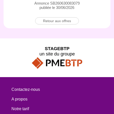
Annonce SB260630083079
publiée le 30/06/2026
Retour aux offres
STAGEBTP
un site du groupe
Contactez-nous
A propos
Notre tarif