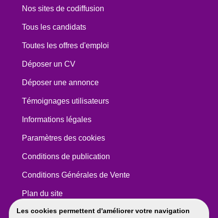
Nos sites de codiffusion
Tous les candidats
Toutes les offres d'emploi
Déposer un CV
Déposer une annonce
Témoignages utilisateurs
Informations légales
Paramètres des cookies
Conditions de publication
Conditions Générales de Vente
Plan du site
Les cookies permettent d'améliorer votre navigation