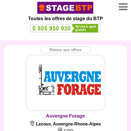
Toutes les offres de stage
du BTP
Retour aux offres
Auvergne Forage
Lezoux
,
Auvergne-Rhone-Alpes
CDD