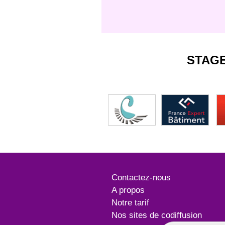
STAG
Contactez-nous
A propos
Notre tarif
Nos sites de codiffusion