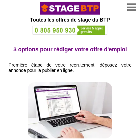
Toutes les offres de stage
du BTP
3 options
pour rédiger
votre offre d'emploi
Première étape de votre recrutement, déposez votre
annonce pour la publier en ligne.