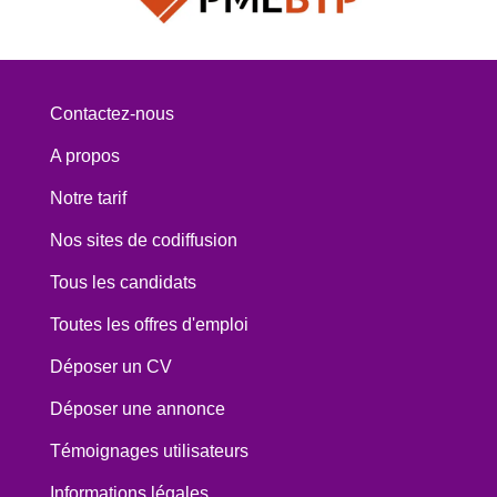
Contactez-nous
A propos
Notre tarif
Nos sites de codiffusion
Tous les candidats
Toutes les offres d'emploi
Déposer un CV
Déposer une annonce
Témoignages utilisateurs
Informations légales