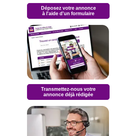
Déposez votre annonce
à l'aide d'un formulaire
Transmettez-nous votre
annonce déjà rédigée