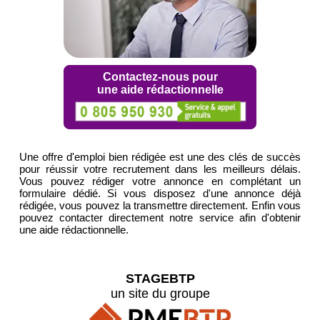
Contactez-nous pour
une aide rédactionnelle
Une offre d'emploi bien rédigée est une des clés de succès
pour réussir votre recrutement dans les meilleurs délais.
Vous pouvez rédiger votre annonce en complétant un
formulaire dédié. Si vous disposez d'une annonce déjà
rédigée, vous pouvez la transmettre directement. Enfin vous
pouvez contacter directement notre service afin d'obtenir
une aide rédactionnelle.
STAGEBTP
un site du groupe