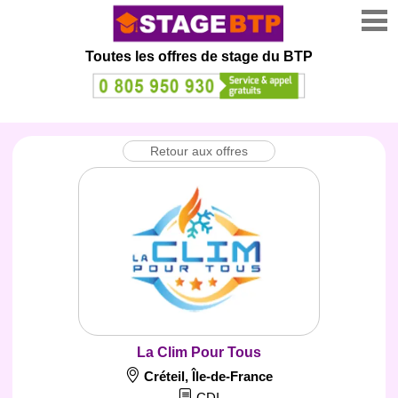
Toutes les offres de stage
du BTP
Retour aux offres
La Clim Pour Tous
Créteil
,
Île-de-France
CDI