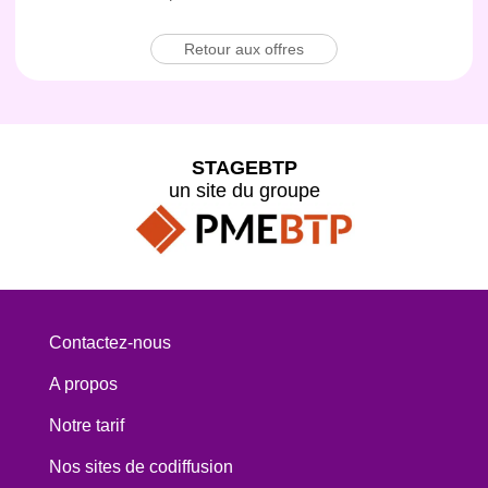
Retour aux offres
STAGEBTP
un site du groupe
Contactez-nous
A propos
Notre tarif
Nos sites de codiffusion