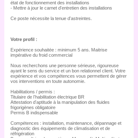
état de fonctionnement des installations
- Mettre à jour le carnet d'entretien des installations
Ce poste nécessite la tenue d'astreintes.
Votre profil :
Expérience souhaitée : minimum 5 ans. Maitrise
impérative du froid commercial
Nous recherchons une personne sérieuse, rigoureuse
ayant le sens du service et un bon relationnel client. Votre
expérience et vos compétences vous permettent de gérer
vos interventions en toute autonomie.
Habilitations / permis :
Titulaire de l'habilitation électrique BR
Attestation d'aptitude à la manipulation des fluides
frigorigènes obligatoire
Permis B indispensable
Compétences : installation, maintenance, dépannage et
diagnostic des équipements de climatisation et de
réfrigération