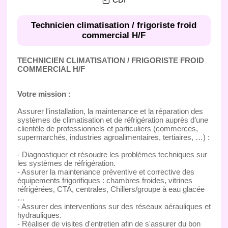
Technicien climatisation / frigoriste froid
commercial H/F
TECHNICIEN CLIMATISATION / FRIGORISTE FROID
COMMERCIAL H/F
Votre mission :
Assurer l'installation, la maintenance et la réparation des
systèmes de climatisation et de réfrigération auprès d’une
clientèle de professionnels et particuliers (commerces,
supermarchés, industries agroalimentaires, tertiaires, …) :
- Diagnostiquer et résoudre les problèmes techniques sur
les systèmes de réfrigération.
- Assurer la maintenance préventive et corrective des
équipements frigorifiques : chambres froides, vitrines
réfrigérées, CTA, centrales, Chillers/groupe à eau glacée
…
- Assurer des interventions sur des réseaux aérauliques et
hydrauliques.
- Réaliser de visites d'entretien afin de s'assurer du bon