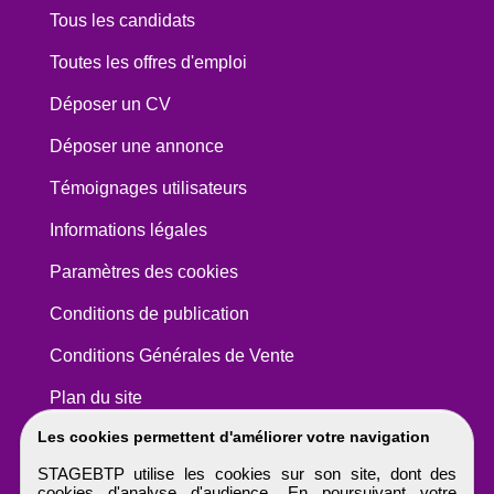
Tous les candidats
Toutes les offres d'emploi
Déposer un CV
Déposer une annonce
Témoignages utilisateurs
Informations légales
Paramètres des cookies
Conditions de publication
Conditions Générales de Vente
Plan du site
Les cookies permettent d'améliorer votre navigation
STAGEBTP utilise les cookies sur son site, dont des
cookies d'analyse d'audience. En poursuivant votre