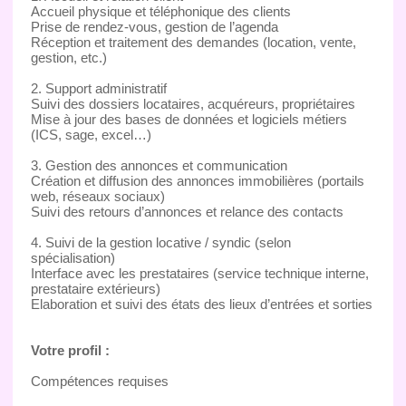
Accueil physique et téléphonique des clients
Prise de rendez-vous, gestion de l’agenda
Réception et traitement des demandes (location, vente,
gestion, etc.)
2. Support administratif
Suivi des dossiers locataires, acquéreurs, propriétaires
Mise à jour des bases de données et logiciels métiers
(ICS, sage, excel…)
3. Gestion des annonces et communication
Création et diffusion des annonces immobilières (portails
web, réseaux sociaux)
Suivi des retours d’annonces et relance des contacts
4. Suivi de la gestion locative / syndic (selon
spécialisation)
Interface avec les prestataires (service technique interne,
prestataire extérieurs)
Elaboration et suivi des états des lieux d’entrées et sorties
Votre profil :
Compétences requises