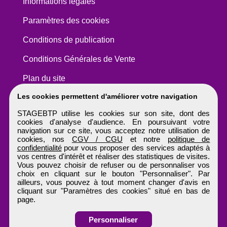
Informations légales
Paramètres des cookies
Conditions de publication
Conditions Générales de Vente
Plan du site
Les cookies permettent d'améliorer votre navigation
STAGEBTP utilise les cookies sur son site, dont des
cookies d'analyse d'audience. En poursuivant votre
navigation sur ce site, vous acceptez notre utilisation de
cookies, nos
CGV / CGU
et notre
politique de
confidentialité
pour vous proposer des services adaptés à
vos centres d'intérêt et réaliser des statistiques de visites.
Vous pouvez choisir de refuser ou de personnaliser vos
choix en cliquant sur le bouton "Personnaliser". Par
ailleurs, vous pouvez à tout moment changer d'avis en
cliquant sur "Paramètres des cookies" situé en bas de
page.
Personnaliser