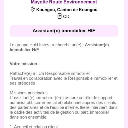
Mayotte Route Environnement
Koungou
,
Canton de Koungou
CDI
Assistant(e) immobilier H/F
Le groupe Hold Invest recherche un(e) :
Assistant(e)
Immobilier H/F
Votre mission :
Rattaché(e) à : Un Responsable immobilier
Travail en collaboration avec le Responsable immobilier et
ses préposés
Missions principales
L’assistant(e) immobilier(ère) assure un rôle de support
administratif, commercial et relationnel auprès des clients,
des partenaires et de l’équipe interne. Il/elle intervient dans
le cadre des activités de la gestion du parc immobilier
dans son ensemble.
1. Accueil et relation client