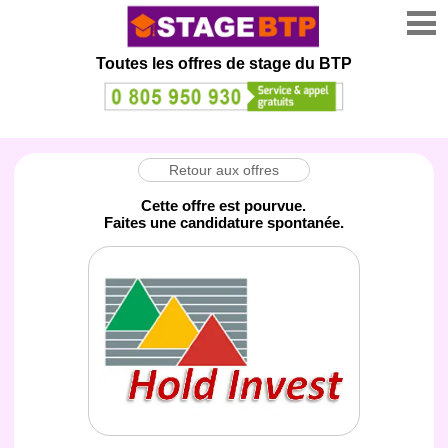
Toutes les offres de stage
du BTP
Retour aux offres
Cette offre est pourvue.
Faites une candidature spontanée.