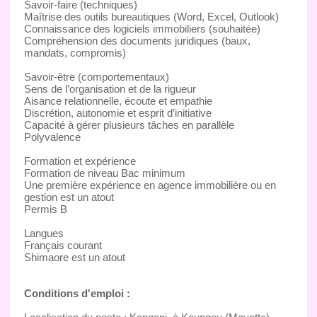
Savoir-faire (techniques)
Maîtrise des outils bureautiques (Word, Excel, Outlook)
Connaissance des logiciels immobiliers (souhaitée)
Compréhension des documents juridiques (baux,
mandats, compromis)
Savoir-être (comportementaux)
Sens de l’organisation et de la rigueur
Aisance relationnelle, écoute et empathie
Discrétion, autonomie et esprit d’initiative
Capacité à gérer plusieurs tâches en parallèle
Polyvalence
Formation et expérience
Formation de niveau Bac minimum
Une première expérience en agence immobilière ou en
gestion est un atout
Permis B
Langues
Français courant
Shimaore est un atout
Conditions d'emploi :