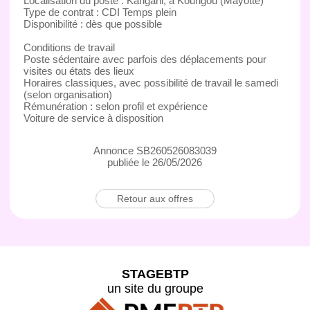
Localisation du poste : Kangani, à Koungou (Mayotte)
Type de contrat : CDI Temps plein
Disponibilité : dès que possible
Conditions de travail
Poste sédentaire avec parfois des déplacements pour
visites ou états des lieux
Horaires classiques, avec possibilité de travail le samedi
(selon organisation)
Rémunération : selon profil et expérience
Voiture de service à disposition
Annonce SB260526083039
publiée le 26/05/2026
Retour aux offres
STAGEBTP
un site du groupe