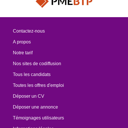
Contactez-nous
A propos
Notre tarif
Nos sites de codiffusion
Tous les candidats
Toutes les offres d'emploi
Déposer un CV
Déposer une annonce
Témoignages utilisateurs