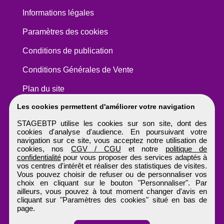
Informations légales
Paramètres des cookies
Conditions de publication
Conditions Générales de Vente
Plan du site
Les cookies permettent d'améliorer votre navigation
STAGEBTP utilise les cookies sur son site, dont des
cookies d'analyse d'audience. En poursuivant votre
navigation sur ce site, vous acceptez notre utilisation de
cookies, nos
CGV / CGU
et notre
politique de
confidentialité
pour vous proposer des services adaptés à
vos centres d'intérêt et réaliser des statistiques de visites.
Vous pouvez choisir de refuser ou de personnaliser vos
choix en cliquant sur le bouton "Personnaliser". Par
ailleurs, vous pouvez à tout moment changer d'avis en
cliquant sur "Paramètres des cookies" situé en bas de
page.