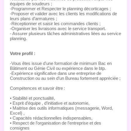
équipes de soudeurs ;
-Programmer et Respecter le planning décorticages ;
-Proposer et valider avec les clients les modifications de
leurs plans d’armatures ;
-Réceptionner et saisir les commandes clients ;
-Organiser les livraisons avec le service transport.
- Assurer plusieurs tâches administratives liées au service
planning.
Votre profil :
-Vous êtes issue d'une formation de minimum Bac en
Bâtiment ou Génie Civil ou expérience dans le btp.
-Expérience significative dans une entreprise de
Construction ou au sein d’un Bureau fortement appréciée ;
Compétences et savoir être :
• Stabilité et ponctualité,
• Esprit d’équipe , d’initiative et autonomie,
• Maitrise des outils informatiques (messagerie, Word,
Excel) ,
• Capacités rédactionnelles indispensables,
• Respect de l’organisation de l’entreprise et des
consignes