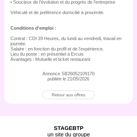
• Soucieux de l’évolution et du progrès de l’entreprise
Véhiculé et de préférence domicilié à proximité.
Conditions d'emploi :
Contrat : CDI 39 Heures, du lundi au vendredi, travail en
journée.
Salaire : en fonction du profil et de l'expérience.
Lieu du poste : en présentiel à Ercuis
Avantages : Mutuelle et ticket restaurant
Annonce SB26052109170
publiée le 21/05/2026
Retour aux offres
STAGEBTP
un site du groupe