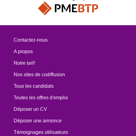
Contactez-nous
A propos
Notre tarif
Nos sites de codiffusion
Tous les candidats
Toutes les offres d'emploi
Déposer un CV
Déposer une annonce
Témoignages utilisateurs