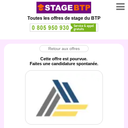
Toutes les offres de stage
du BTP
Retour aux offres
Cette offre est pourvue.
Faites une candidature spontanée.