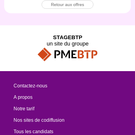
Retour aux offres
STAGEBTP
un site du groupe
Contactez-nous
A propos
Notre tarif
Nos sites de codiffusion
Tous les candidats