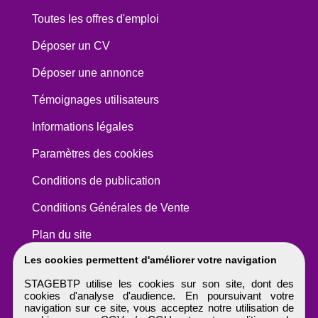
Toutes les offres d'emploi
Déposer un CV
Déposer une annonce
Témoignages utilisateurs
Informations légales
Paramètres des cookies
Conditions de publication
Conditions Générales de Vente
Plan du site
Les cookies permettent d'améliorer votre navigation
STAGEBTP utilise les cookies sur son site, dont des
cookies d'analyse d'audience. En poursuivant votre
navigation sur ce site, vous acceptez notre utilisation de