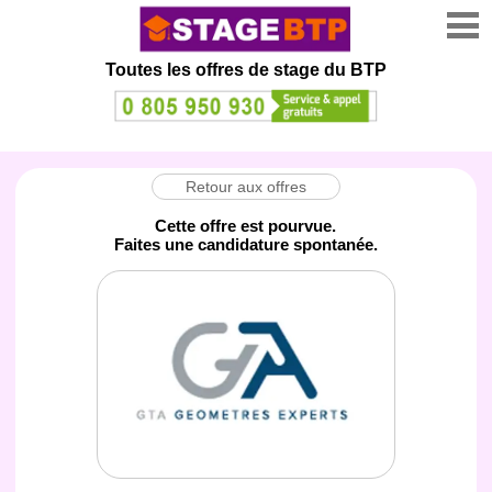
Toutes les offres de stage
du BTP
Retour aux offres
Cette offre est pourvue.
Faites une candidature spontanée.