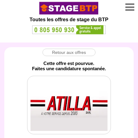
Toutes les offres de stage
du BTP
Retour aux offres
Cette offre est pourvue.
Faites une candidature spontanée.