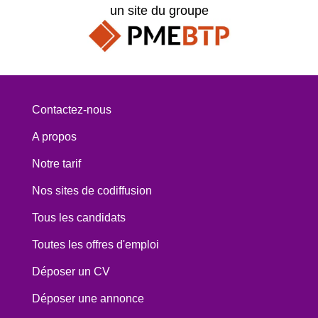
un site du groupe
Contactez-nous
A propos
Notre tarif
Nos sites de codiffusion
Tous les candidats
Toutes les offres d'emploi
Déposer un CV
Déposer une annonce