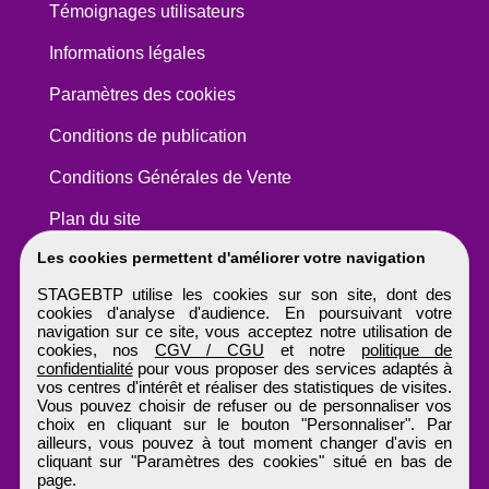
Témoignages utilisateurs
Informations légales
Paramètres des cookies
Conditions de publication
Conditions Générales de Vente
Plan du site
Les cookies permettent d'améliorer votre navigation
STAGEBTP utilise les cookies sur son site, dont des
cookies d'analyse d'audience. En poursuivant votre
navigation sur ce site, vous acceptez notre utilisation de
cookies, nos
CGV / CGU
et notre
politique de
confidentialité
pour vous proposer des services adaptés à
vos centres d'intérêt et réaliser des statistiques de visites.
Vous pouvez choisir de refuser ou de personnaliser vos
choix en cliquant sur le bouton "Personnaliser". Par
ailleurs, vous pouvez à tout moment changer d'avis en
cliquant sur "Paramètres des cookies" situé en bas de
page.