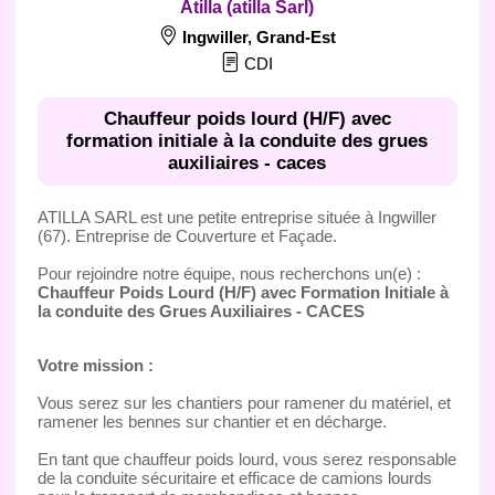
Atilla (atilla Sarl)
Ingwiller
,
Grand-Est
CDI
Chauffeur poids lourd (H/F) avec
formation initiale à la conduite des grues
auxiliaires - caces
ATILLA SARL est une petite entreprise située à Ingwiller
(67). Entreprise de Couverture et Façade.
Pour rejoindre notre équipe, nous recherchons un(e) :
Chauffeur Poids Lourd (H/F) avec Formation Initiale à
la conduite des Grues Auxiliaires - CACES
Votre mission :
Vous serez sur les chantiers pour ramener du matériel, et
ramener les bennes sur chantier et en décharge.
En tant que chauffeur poids lourd, vous serez responsable
de la conduite sécuritaire et efficace de camions lourds