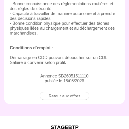
- Bonne connaissance des réglementations routières et
des règles de sécurité
- Capacité à travailler de manière autonome et à prendre
des décisions rapides
- Bonne condition physique pour effectuer des tâches
physiques liées au chargement et au déchargement des
marchandises.
Conditions d'emploi :
Démarrage en CDD pouvant déboucher sur un CDI.
Salaire à convenir selon profil.
Annonce SB26051511110
publiée le 15/05/2026
Retour aux offres
STAGEBTP