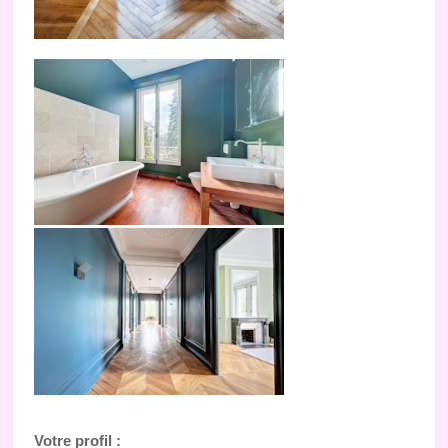
Votre profil :