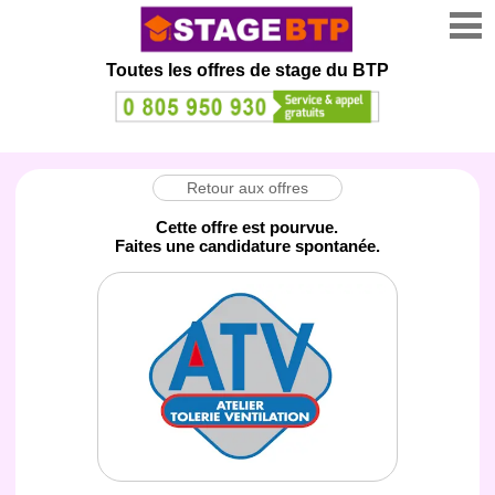
Toutes les offres de stage
du BTP
Retour aux offres
Cette offre est pourvue.
Faites une candidature spontanée.