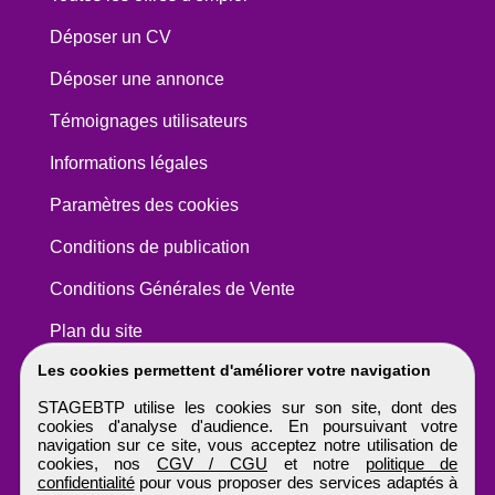
Déposer un CV
Déposer une annonce
Témoignages utilisateurs
Informations légales
Paramètres des cookies
Conditions de publication
Conditions Générales de Vente
Plan du site
Les cookies permettent d'améliorer votre navigation
STAGEBTP utilise les cookies sur son site, dont des
cookies d'analyse d'audience. En poursuivant votre
navigation sur ce site, vous acceptez notre utilisation de
cookies, nos
CGV / CGU
et notre
politique de
confidentialité
pour vous proposer des services adaptés à