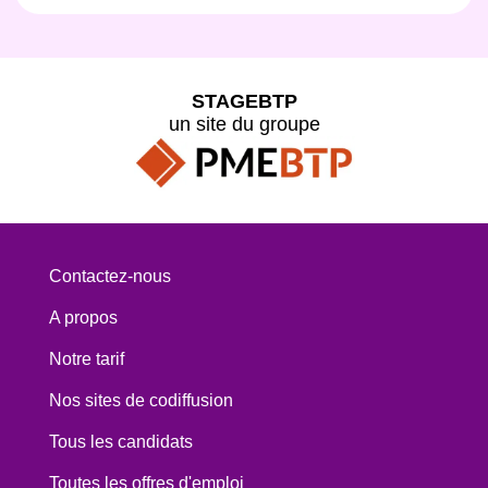
STAGEBTP
un site du groupe
Contactez-nous
A propos
Notre tarif
Nos sites de codiffusion
Tous les candidats
Toutes les offres d'emploi