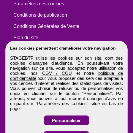
Paramètres des cookies
Conditions de publication
Conditions Générales de Vente
Plan du site
Les cookies permettent d'améliorer votre navigation
STAGEBTP utilise les cookies sur son site, dont des
cookies d'analyse d'audience. En poursuivant votre
navigation sur ce site, vous acceptez notre utilisation de
cookies, nos
CGV / CGU
et notre
politique de
confidentialité
pour vous proposer des services adaptés à
vos centres d'intérêt et réaliser des statistiques de visites.
Vous pouvez choisir de refuser ou de personnaliser vos
choix en cliquant sur le bouton "Personnaliser". Par
ailleurs, vous pouvez à tout moment changer d'avis en
cliquant sur "Paramètres des cookies" situé en bas de
page.
Personnaliser