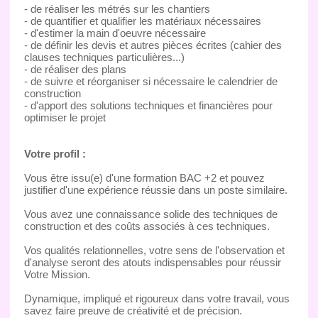
- de réaliser les métrés sur les chantiers
- de quantifier et qualifier les matériaux nécessaires
- d'estimer la main d'oeuvre nécessaire
- de définir les devis et autres pièces écrites (cahier des
clauses techniques particulières...)
- de réaliser des plans
- de suivre et réorganiser si nécessaire le calendrier de
construction
- d'apport des solutions techniques et financières pour
optimiser le projet
Votre profil :
Vous être issu(e) d'une formation BAC +2 et pouvez
justifier d'une expérience réussie dans un poste similaire.
Vous avez une connaissance solide des techniques de
construction et des coûts associés à ces techniques.
Vos qualités relationnelles, votre sens de l'observation et
d'analyse seront des atouts indispensables pour réussir
Votre Mission.
Dynamique, impliqué et rigoureux dans votre travail, vous
savez faire preuve de créativité et de précision.