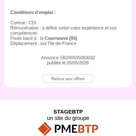
Conditions d'emploi :
Contrat : CDI
Rémunération : à définir selon votre expérience et vos
compétences
Poste basé à : la
Courneuve (93)
Déplacement : sur l'Ile-de-France
Annonce SB260505083032
publiée le 05/05/2026
Retour aux offres
STAGEBTP
un site du groupe