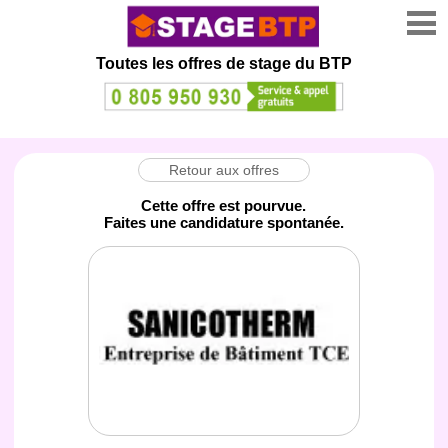
Toutes les offres de stage
du BTP
Retour aux offres
Cette offre est pourvue.
Faites une candidature spontanée.