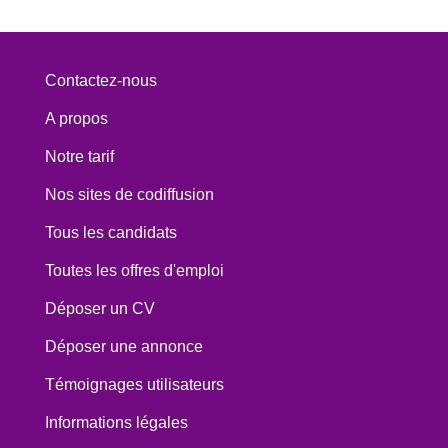
Contactez-nous
A propos
Notre tarif
Nos sites de codiffusion
Tous les candidats
Toutes les offres d'emploi
Déposer un CV
Déposer une annonce
Témoignages utilisateurs
Informations légales