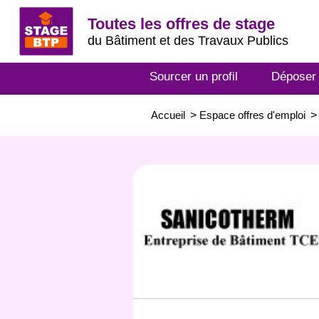
Toutes les offres de stage
du Bâtiment et des Travaux Publics
Sourcer un profil
Déposer
Accueil
>
Espace offres d'emploi