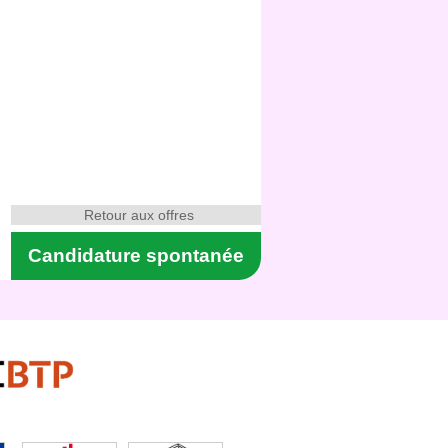
Retour aux offres
Candidature spontanée