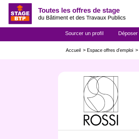
Toutes les offres de stage
du Bâtiment et des Travaux Publics
Sourcer un profil
Déposer
Accueil
>
Espace offres d'emploi