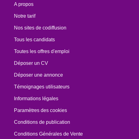
A propos
Notre tarif
Nos sites de codiffusion
Tous les candidats
Toutes les offres d'emploi
Déposer un CV
Déposer une annonce
Témoignages utilisateurs
Informations légales
Paramètres des cookies
Conditions de publication
Conditions Générales de Vente