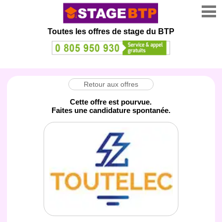
Toutes les offres de stage
du BTP
Retour aux offres
Cette offre est pourvue.
Faites une candidature spontanée.