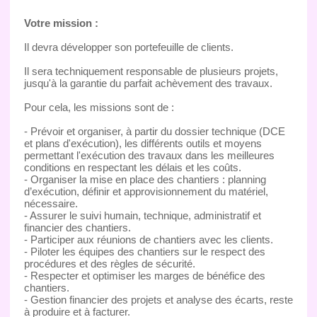
Votre mission :
Il devra développer son portefeuille de clients.
Il sera techniquement responsable de plusieurs projets,
jusqu'à la garantie du parfait achèvement des travaux.
Pour cela, les missions sont de :
- Prévoir et organiser, à partir du dossier technique (DCE
et plans d'exécution), les différents outils et moyens
permettant l'exécution des travaux dans les meilleures
conditions en respectant les délais et les coûts.
- Organiser la mise en place des chantiers : planning
d’exécution, définir et approvisionnement du matériel,
nécessaire.
- Assurer le suivi humain, technique, administratif et
financier des chantiers.
- Participer aux réunions de chantiers avec les clients.
- Piloter les équipes des chantiers sur le respect des
procédures et des règles de sécurité.
- Respecter et optimiser les marges de bénéfice des
chantiers.
- Gestion financier des projets et analyse des écarts, reste
à produire et à facturer.