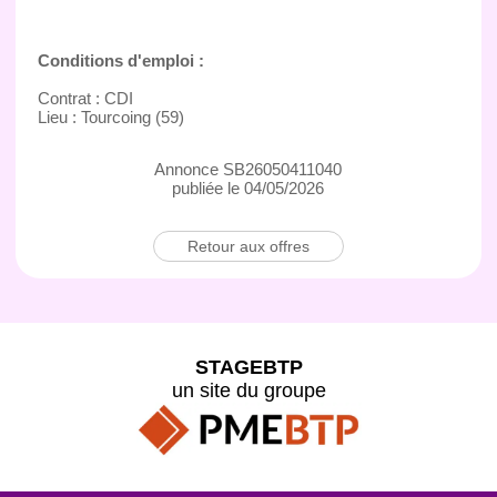
Conditions d'emploi :
Contrat : CDI
Lieu : Tourcoing (59)
Annonce SB26050411040
publiée le 04/05/2026
Retour aux offres
STAGEBTP
un site du groupe