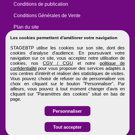
Conditions de publication
Conditions Générales de Vente
Plan du site
Les cookies permettent d'améliorer votre navigation
STAGEBTP utilise les cookies sur son site, dont des
cookies d'analyse d'audience. En poursuivant votre
navigation sur ce site, vous acceptez notre utilisation de
cookies, nos
CGV / CGU
et notre
politique de
confidentialité
pour vous proposer des services adaptés à
vos centres d'intérêt et réaliser des statistiques de visites.
Vous pouvez choisir de refuser ou de personnaliser vos
choix en cliquant sur le bouton "Personnaliser". Par
ailleurs, vous pouvez à tout moment changer d'avis en
cliquant sur "Paramètres des cookies" situé en bas de
page.
Personnaliser
Tout accepter
Candidature spontanée
STAGEBTP