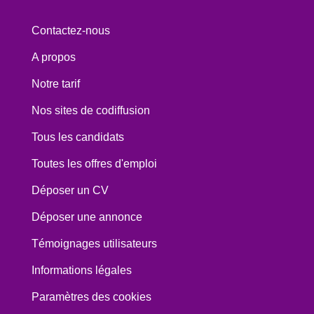
Contactez-nous
A propos
Notre tarif
Nos sites de codiffusion
Tous les candidats
Toutes les offres d'emploi
Déposer un CV
Déposer une annonce
Témoignages utilisateurs
Informations légales
Paramètres des cookies