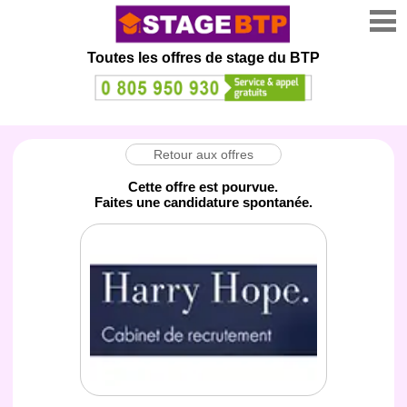
Toutes les offres de stage
du BTP
Retour aux offres
Cette offre est pourvue.
Faites une candidature spontanée.