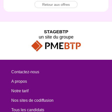
Retour aux offres
STAGEBTP
un site du groupe
Contactez-nous
A propos
Notre tarif
Nos sites de codiffusion
Tous les candidats