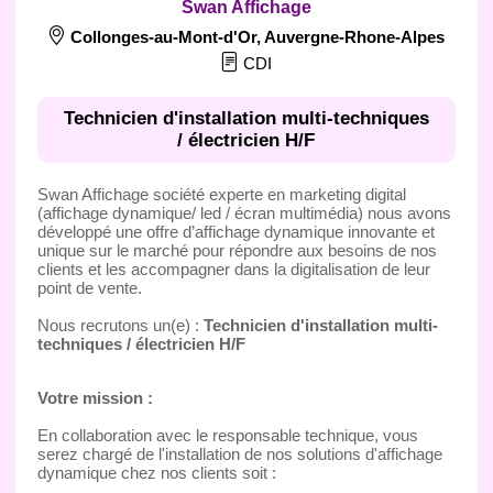
Swan Affichage
Collonges-au-Mont-d'Or
,
Auvergne-Rhone-Alpes
CDI
Technicien d'installation multi-techniques
/ électricien H/F
Swan Affichage société experte en marketing digital
(affichage dynamique/ led / écran multimédia) nous avons
développé une offre d’affichage dynamique innovante et
unique sur le marché pour répondre aux besoins de nos
clients et les accompagner dans la digitalisation de leur
point de vente.
Nous recrutons un(e) :
Technicien d'installation multi-
techniques / électricien H/F
Votre mission :
En collaboration avec le responsable technique, vous
serez chargé de l'installation de nos solutions d'affichage
dynamique chez nos clients soit :