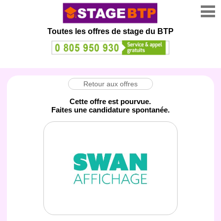
Toutes les offres de stage
du BTP
Retour aux offres
Cette offre est pourvue.
Faites une candidature spontanée.