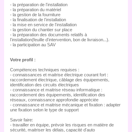
- la préparation de l'installation
- la préparation du matériel
- la gestion de la fourniture
- la finalisation de l'installation
- la mise en service de l'installation
- la gestion du chantier sur place
- la préparation des documents relatifs à
l'installation(feuille d'intervention, bon de livraison...).
- la participation au SAV
Votre profil :
Compétences techniques requises :
- connaissances et maitrise électrique courant fort :
raccordement électrique, câblage des équipements,
identification des circuits électriques
- connaissance et maitrise réseau informatique :
raccordement des équipements, identification des
réseaux, connaissance approfondie appréciée
- connaissance et maitrise mécanique et fixation : adapter
une fixation selon le type de support
Savoir faire:
- travailler en équipe, prévoir les risques en matière de
sécurité, maitriser les délais, capacité d'auto