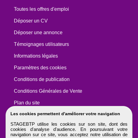
Toutes les offres d'emploi
Déposer un CV
Déposer une annonce
Témoignages utilisateurs
Informations légales
Paramètres des cookies
Conditions de publication
Conditions Générales de Vente
Plan du site
Les cookies permettent d'améliorer votre navigation
STAGEBTP utilise les cookies sur son site, dont des
cookies d'analyse d'audience. En poursuivant votre
navigation sur ce site, vous acceptez notre utilisation de