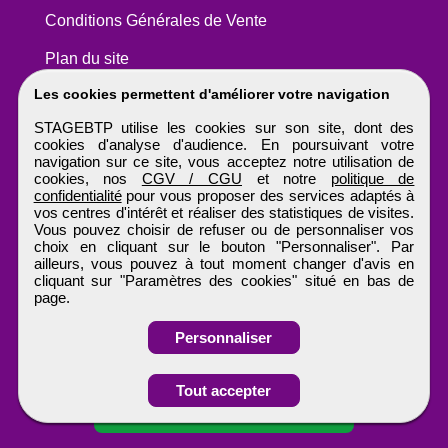
Conditions Générales de Vente
Plan du site
Les cookies permettent d'améliorer votre navigation
STAGEBTP utilise les cookies sur son site, dont des
cookies d'analyse d'audience. En poursuivant votre
navigation sur ce site, vous acceptez notre utilisation de
cookies, nos
CGV / CGU
et notre
politique de
confidentialité
pour vous proposer des services adaptés à
vos centres d'intérêt et réaliser des statistiques de visites.
Vous pouvez choisir de refuser ou de personnaliser vos
choix en cliquant sur le bouton "Personnaliser". Par
ailleurs, vous pouvez à tout moment changer d'avis en
cliquant sur "Paramètres des cookies" situé en bas de
page.
Personnaliser
Tout accepter
Candidature spontanée
STAGEBTP
Tous droits réservés © 1999 - 2026