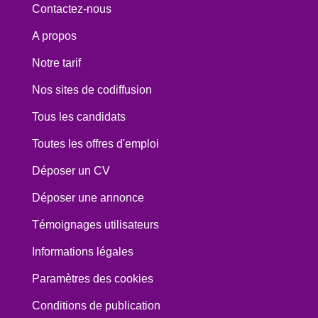
Contactez-nous
A propos
Notre tarif
Nos sites de codiffusion
Tous les candidats
Toutes les offres d'emploi
Déposer un CV
Déposer une annonce
Témoignages utilisateurs
Informations légales
Paramètres des cookies
Conditions de publication