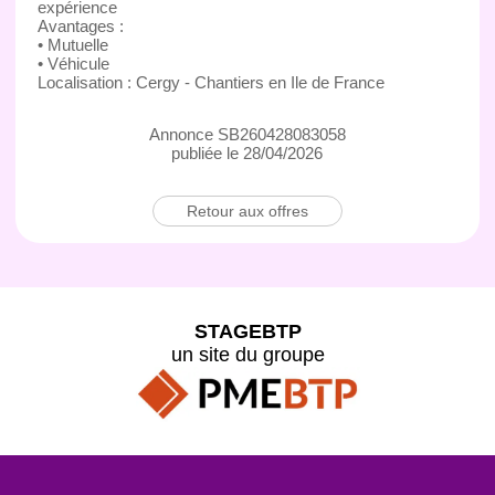
expérience
Avantages :
• Mutuelle
• Véhicule
Localisation : Cergy - Chantiers en Ile de France
Annonce SB260428083058
publiée le 28/04/2026
Retour aux offres
STAGEBTP
un site du groupe