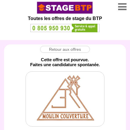
Toutes les offres de stage
du BTP
Retour aux offres
Cette offre est pourvue.
Faites une candidature spontanée.