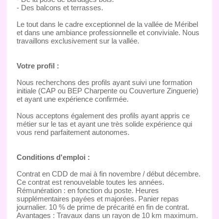
- Des balcons et terrasses.
Le tout dans le cadre exceptionnel de la vallée de Méribel
et dans une ambiance professionnelle et conviviale. Nous
travaillons exclusivement sur la vallée.
Votre profil :
Nous recherchons des profils ayant suivi une formation
initiale (CAP ou BEP Charpente ou Couverture Zinguerie)
et ayant une expérience confirmée.
Nous acceptons également des profils ayant appris ce
métier sur le tas et ayant une très solide expérience qui
vous rend parfaitement autonomes.
Conditions d'emploi :
Contrat en CDD de mai à fin novembre / début décembre.
Ce contrat est renouvelable toutes les années.
Rémunération : en fonction du poste. Heures
supplémentaires payées et majorées. Panier repas
journalier. 10 % de prime de précarité en fin de contrat.
Avantages : Travaux dans un rayon de 10 km maximum.