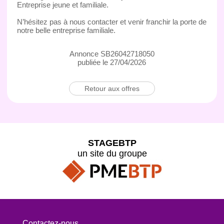
Entreprise jeune et familiale.
N’hésitez pas à nous contacter et venir franchir la porte de
notre belle entreprise familiale.
Annonce SB26042718050
publiée le 27/04/2026
Retour aux offres
STAGEBTP
un site du groupe
Contactez-nous