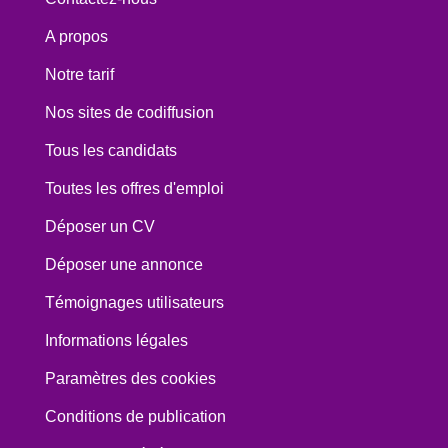
A propos
Notre tarif
Nos sites de codiffusion
Tous les candidats
Toutes les offres d'emploi
Déposer un CV
Déposer une annonce
Témoignages utilisateurs
Informations légales
Paramètres des cookies
Conditions de publication