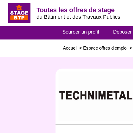
Toutes les offres de stage
du Bâtiment et des Travaux Publics
Sourcer un profil
Déposer
Accueil
>
Espace offres d'emploi