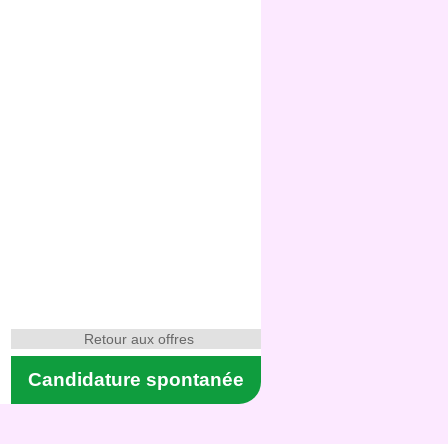
Retour aux offres
Candidature spontanée