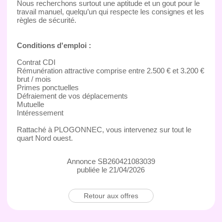
Nous recherchons surtout une aptitude et un gout pour le
travail manuel, quelqu’un qui respecte les consignes et les
règles de sécurité.
Conditions d'emploi :
Contrat CDI
Rémunération attractive comprise entre 2.500 € et 3.200 €
brut / mois
Primes ponctuelles
Défraiement de vos déplacements
Mutuelle
Intéressement
Rattaché à PLOGONNEC, vous intervenez sur tout le
quart Nord ouest.
Annonce SB260421083039
publiée le 21/04/2026
Retour aux offres