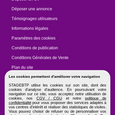
Déposer une annonce
Témoignages utilisateurs
Informations légales
Paramètres des cookies
Conditions de publication
Conditions Générales de Vente
Plan du site
Les cookies permettent d'améliorer votre navigation
STAGEBTP utilise les cookies sur son site, dont des
cookies d'analyse d'audience. En poursuivant votre
navigation sur ce site, vous acceptez notre utilisation de
cookies, nos
CGV / CGU
et notre
politique de
confidentialité
pour vous proposer des services adaptés à
vos centres d'intérêt et réaliser des statistiques de visites.
Vous pouvez choisir de refuser ou de personnaliser vos