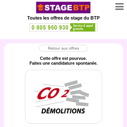
Toutes les offres de stage
du BTP
Retour aux offres
Cette offre est pourvue.
Faites une candidature spontanée.