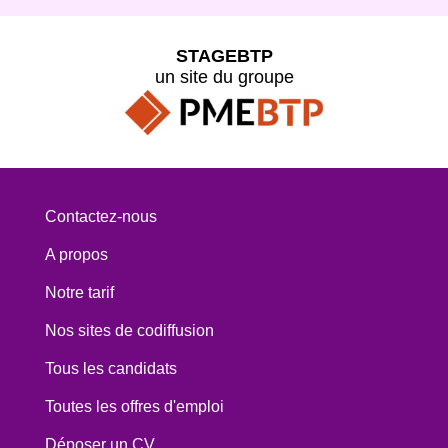
STAGEBTP
un site du groupe
Contactez-nous
A propos
Notre tarif
Nos sites de codiffusion
Tous les candidats
Toutes les offres d'emploi
Déposer un CV