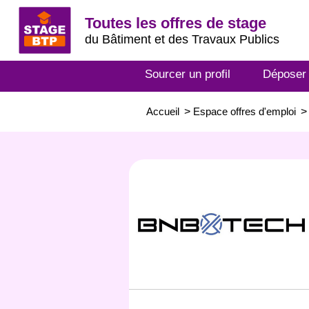
Toutes les offres de stage
du Bâtiment et des Travaux Publics
Sourcer un profil
Déposer
Accueil
>
Espace offres d'emploi