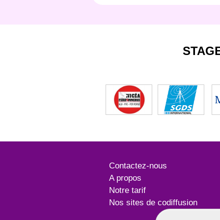
STAG
Contactez-nous
A propos
Notre tarif
Nos sites de codiffusion