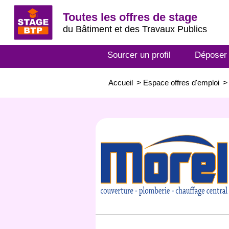
Toutes les offres de stage
du Bâtiment et des Travaux Publics
Sourcer un profil
Déposer
Accueil
>
Espace offres d'emploi