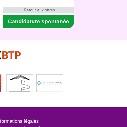
Retour aux offres
Candidature spontanée
nformations légales