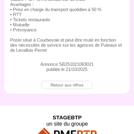
Avantages :
• Prise en charge du transport quotidien à 50 %
• RTT
• Tickets restaurants
• Mutuelle
• Prévoyance
Poste situé à Courbevoie et peut être muté en fonction
des nécessités de service sur les agences de Puteaux et
de Levallois-Perret
Annonce SB251021083021
publiée le 21/10/2025
Retour aux offres
STAGEBTP
un site du groupe