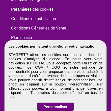
Paramètres des cookies
Conditions de publication
Conditions Générales de Vente
Plan du site
Les cookies permettent d'améliorer votre navigation
STAGEBTP utilise les cookies sur son site, dont des
cookies d'analyse d'audience. En poursuivant votre
navigation sur ce site, vous acceptez notre utilisation de
cookies, nos
CGV / CGU
et notre
politique de
confidentialité
pour vous proposer des services adaptés à
vos centres d'intérêt et réaliser des statistiques de visites.
Vous pouvez choisir de refuser ou de personnaliser vos
choix en cliquant sur le bouton "Personnaliser". Par
ailleurs, vous pouvez à tout moment changer d'avis en
cliquant sur "Paramètres des cookies" situé en bas de
page.
Personnaliser