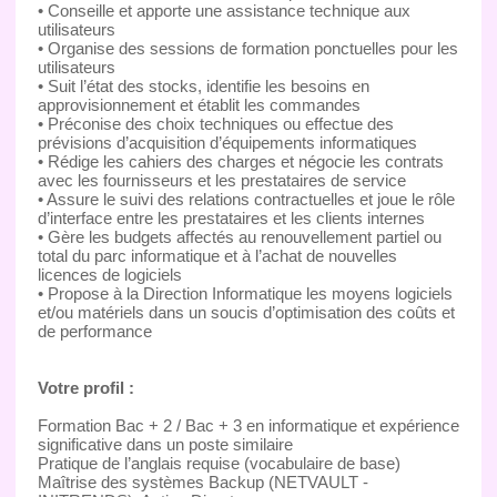
• Conseille et apporte une assistance technique aux
utilisateurs
• Organise des sessions de formation ponctuelles pour les
utilisateurs
• Suit l’état des stocks, identifie les besoins en
approvisionnement et établit les commandes
• Préconise des choix techniques ou effectue des
prévisions d’acquisition d’équipements informatiques
• Rédige les cahiers des charges et négocie les contrats
avec les fournisseurs et les prestataires de service
• Assure le suivi des relations contractuelles et joue le rôle
d’interface entre les prestataires et les clients internes
• Gère les budgets affectés au renouvellement partiel ou
total du parc informatique et à l’achat de nouvelles
licences de logiciels
• Propose à la Direction Informatique les moyens logiciels
et/ou matériels dans un soucis d’optimisation des coûts et
de performance
Votre profil :
Formation Bac + 2 / Bac + 3 en informatique et expérience
significative dans un poste similaire
Pratique de l’anglais requise (vocabulaire de base)
Maîtrise des systèmes Backup (NETVAULT -