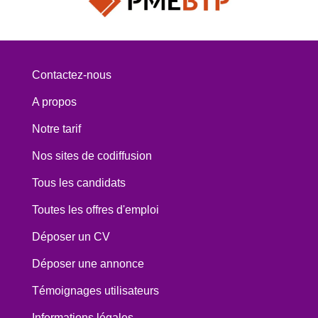
Contactez-nous
A propos
Notre tarif
Nos sites de codiffusion
Tous les candidats
Toutes les offres d'emploi
Déposer un CV
Déposer une annonce
Témoignages utilisateurs
Informations légales