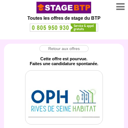
Toutes les offres de stage
du BTP
Retour aux offres
Cette offre est pourvue.
Faites une candidature spontanée.