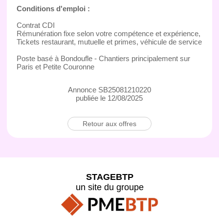
Conditions d'emploi :
Contrat CDI
Rémunération fixe selon votre compétence et expérience,
Tickets restaurant, mutuelle et primes, véhicule de service
Poste basé à Bondoufle - Chantiers principalement sur
Paris et Petite Couronne
Annonce SB25081210220
publiée le 12/08/2025
Retour aux offres
STAGEBTP
un site du groupe