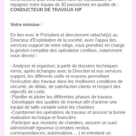
rejoignez notre équipe de 30 passionnés en qualité de :
CONDUCTEUR DE TRAVAUX H/F
Votre mission :
En lien avec le Président et directement rattaché(e) au
Directeur d’Exploitation de la société, avec l’appui des
services support de notre siège, vous prendrez en charge
la gestion complète des opérations confiées, notamment
vous devrez :
- Analyser et organiser, à partir de dossiers techniques
remis, après échanges avec la Direction et nos services
support, les différents outils et moyens permettant
l’exécution des travaux dans les meilleures conditions de
sécurité, de délais, de satisfaction clients et respect des
objectifs de coûts
-Planifier et piloter les différentes phases de travaux
-Développer des qualités de meneur afin d’animer une
équipe de taille variable selon les chantiers
-Coordonner les opérations de travaux et assurer la bonne
réalisation technique et financière
-Participer aux réunions de chantiers, assurer un suivi
administratif rigoureux (comptes rendus,
correspondances, autorisations ... ) et entretenir un