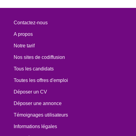
Contactez-nous
A propos
Notre tarif
Nos sites de codiffusion
Tous les candidats
Toutes les offres d'emploi
Déposer un CV
Déposer une annonce
Témoignages utilisateurs
Informations légales