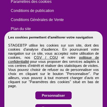
Paramètres des cookies
Conditions de publication
Conditions Générales de Vente
Plan du site
Les cookies permettent d'améliorer votre navigation
STAGEBTP utilise les cookies sur son site, dont des
cookies d'analyse d'audience. En poursuivant votre
navigation sur ce site, vous acceptez notre utilisation de
cookies, nos
CGV / CGU
et notre
politique de
confidentialité
pour vous proposer des services adaptés à
vos centres d'intérêt et réaliser des statistiques de visites.
Vous pouvez choisir de refuser ou de personnaliser vos
choix en cliquant sur le bouton "Personnaliser". Par
ailleurs, vous pouvez à tout moment changer d'avis en
cliquant sur "Paramètres des cookies" situé en bas de
page.
Personnaliser