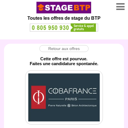
Toutes les offres de stage
du BTP
Retour aux offres
Cette offre est pourvue.
Faites une candidature spontanée.