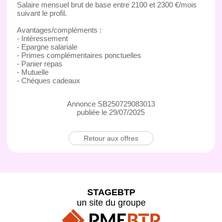
Salaire mensuel brut de base entre 2100 et 2300 €/mois
suivant le profil.
Avantages/compléments :
- Intéressement
- Epargne salariale
- Primes complémentaires ponctuelles
- Panier repas
- Mutuelle
- Chèques cadeaux
Annonce SB250729083013
publiée le 29/07/2025
Retour aux offres
STAGEBTP
un site du groupe