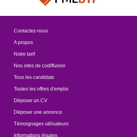
Contactez-nous
A propos
Notre tarif
Nos sites de codiffusion
Tous les candidats
Toutes les offres d'emploi
Déposer un CV
Déposer une annonce
Témoignages utilisateurs
Informations légales