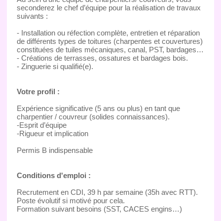
seconderez le chef d’équipe pour la réalisation de travaux
suivants :
- Installation ou réfection complète, entretien et réparation
de différents types de toitures (charpentes et couvertures)
constituées de tuiles mécaniques, canal, PST, bardages…
- Créations de terrasses, ossatures et bardages bois.
- Zinguerie si qualifié(e).
Votre profil :
Expérience significative (5 ans ou plus) en tant que
charpentier / couvreur (solides connaissances).
-Esprit d’équipe
-Rigueur et implication
Permis B indispensable
Conditions d'emploi :
Recrutement en CDI, 39 h par semaine (35h avec RTT).
Poste évolutif si motivé pour cela.
Formation suivant besoins (SST, CACES engins…)