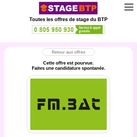
Toutes les offres de stage
du BTP
Retour aux offres
Cette offre est pourvue.
Faites une candidature spontanée.