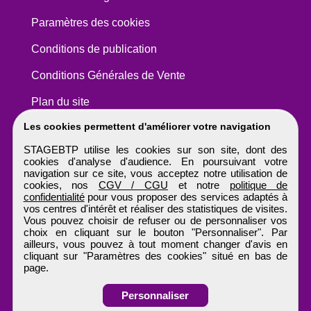
Paramètres des cookies
Conditions de publication
Conditions Générales de Vente
Plan du site
Les cookies permettent d'améliorer votre navigation
STAGEBTP utilise les cookies sur son site, dont des
cookies d'analyse d'audience. En poursuivant votre
navigation sur ce site, vous acceptez notre utilisation de
cookies, nos
CGV / CGU
et notre
politique de
confidentialité
pour vous proposer des services adaptés à
vos centres d'intérêt et réaliser des statistiques de visites.
Vous pouvez choisir de refuser ou de personnaliser vos
choix en cliquant sur le bouton "Personnaliser". Par
ailleurs, vous pouvez à tout moment changer d'avis en
cliquant sur "Paramètres des cookies" situé en bas de
page.
Personnaliser