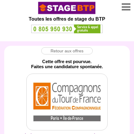
Toutes les offres de stage
du BTP
Retour aux offres
Cette offre est pourvue.
Faites une candidature spontanée.