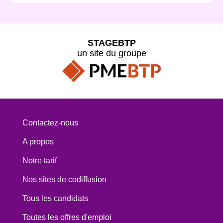
STAGEBTP
un site du groupe
Contactez-nous
A propos
Notre tarif
Nos sites de codiffusion
Tous les candidats
Toutes les offres d'emploi