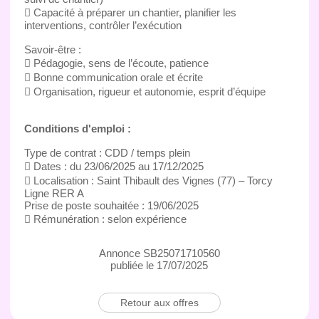
 Capacité à préparer un chantier, planifier les
interventions, contrôler l’exécution
Savoir-être :
 Pédagogie, sens de l’écoute, patience
 Bonne communication orale et écrite
 Organisation, rigueur et autonomie, esprit d’équipe
Conditions d'emploi :
Type de contrat : CDD / temps plein
 Dates : du 23/06/2025 au 17/12/2025
 Localisation : Saint Thibault des Vignes (77) – Torcy
Ligne RER A
Prise de poste souhaitée : 19/06/2025
 Rémunération : selon expérience
Annonce SB25071710560
publiée le 17/07/2025
Retour aux offres