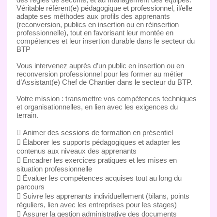
Véritable référent(e) pédagogique et professionnel, il/elle
adapte ses méthodes aux profils des apprenants
(reconversion, publics en insertion ou en réinsertion
professionnelle), tout en favorisant leur montée en
compétences et leur insertion durable dans le secteur du
BTP
Vous intervenez auprès d’un public en insertion ou en
reconversion professionnel pour les former au métier
d’Assistant(e) Chef de Chantier dans le secteur du BTP.
Votre mission : transmettre vos compétences techniques
et organisationnelles, en lien avec les exigences du
terrain.
 Animer des sessions de formation en présentiel
 Élaborer les supports pédagogiques et adapter les
contenus aux niveaux des apprenants
 Encadrer les exercices pratiques et les mises en
situation professionnelle
 Évaluer les compétences acquises tout au long du
parcours
 Suivre les apprenants individuellement (bilans, points
réguliers, lien avec les entreprises pour les stages)
 Assurer la gestion administrative des documents