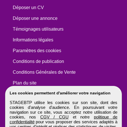
Déposer un CV
Déposer une annonce
Témoignages utilisateurs
Informations légales
Paramètres des cookies
Conditions de publication
Conditions Générales de Vente
Plan du site
Les cookies permettent d'améliorer votre navigation
STAGEBTP utilise les cookies sur son site, dont des
cookies d'analyse d'audience. En poursuivant votre
navigation sur ce site, vous acceptez notre utilisation de
cookies, nos
CGV / CGU
et notre
politique de
confidentialité
pour vous proposer des services adaptés à
vos centres d'intérêt et réaliser des statistiques de visites.