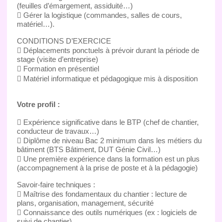
(feuilles d’émargement, assiduité…)
 Gérer la logistique (commandes, salles de cours,
matériel…).
CONDITIONS D’EXERCICE
 Déplacements ponctuels à prévoir durant la période de
stage (visite d’entreprise)
 Formation en présentiel
 Matériel informatique et pédagogique mis à disposition
Votre profil :
 Expérience significative dans le BTP (chef de chantier,
conducteur de travaux…)
 Diplôme de niveau Bac 2 minimum dans les métiers du
bâtiment (BTS Bâtiment, DUT Génie Civil…)
 Une première expérience dans la formation est un plus
(accompagnement à la prise de poste et à la pédagogie)
Savoir-faire techniques :
 Maîtrise des fondamentaux du chantier : lecture de
plans, organisation, management, sécurité
 Connaissance des outils numériques (ex : logiciels de
suivi de chantier)