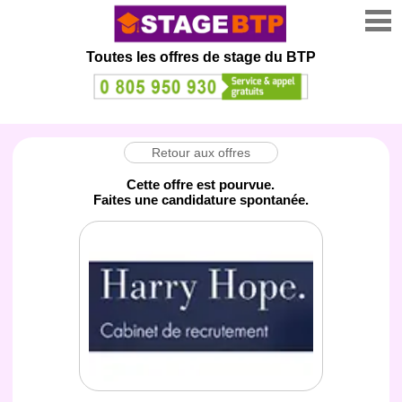
Toutes les offres de stage
du BTP
Retour aux offres
Cette offre est pourvue.
Faites une candidature spontanée.