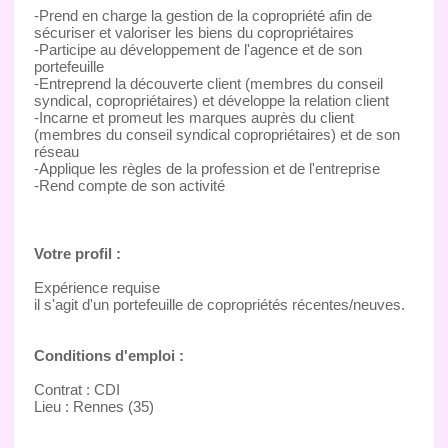
-Prend en charge la gestion de la copropriété afin de
sécuriser et valoriser les biens du copropriétaires
-Participe au développement de l'agence et de son
portefeuille
-Entreprend la découverte client (membres du conseil
syndical, copropriétaires) et développe la relation client
-Incarne et promeut les marques auprès du client
(membres du conseil syndical copropriétaires) et de son
réseau
-Applique les règles de la profession et de l'entreprise
-Rend compte de son activité
Votre profil :
Expérience requise
il s'agit d'un portefeuille de copropriétés récentes/neuves.
Conditions d'emploi :
Contrat : CDI
Lieu : Rennes (35)