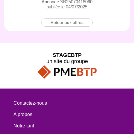
Annonce SB25070418060
publiée le 04/07/2025
Retour aux offres
STAGEBTP
un site du groupe
Contactez-nous
A propos
Notre tarif