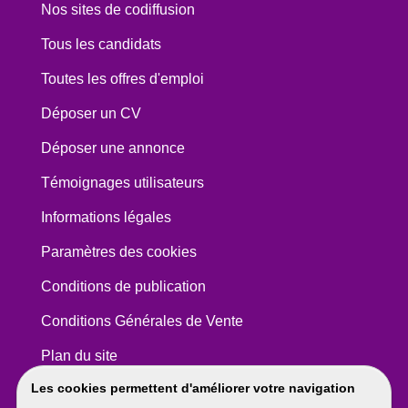
Nos sites de codiffusion
Tous les candidats
Toutes les offres d'emploi
Déposer un CV
Déposer une annonce
Témoignages utilisateurs
Informations légales
Paramètres des cookies
Conditions de publication
Conditions Générales de Vente
Plan du site
Les cookies permettent d'améliorer votre navigation