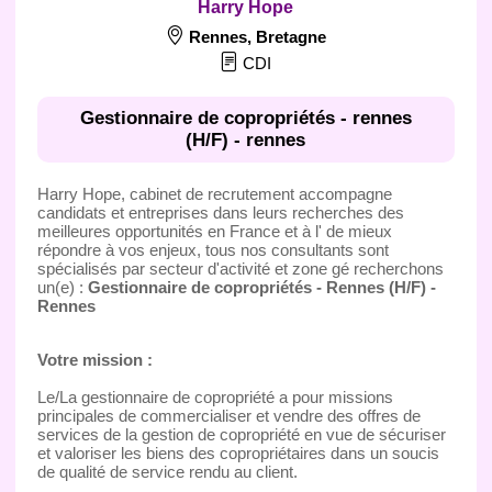
Harry Hope
Rennes
,
Bretagne
CDI
Gestionnaire de copropriétés - rennes
(H/F) - rennes
Harry Hope, cabinet de recrutement accompagne
candidats et entreprises dans leurs recherches des
meilleures opportunités en France et à l' de mieux
répondre à vos enjeux, tous nos consultants sont
spécialisés par secteur d'activité et zone gé recherchons
un(e) :
Gestionnaire de copropriétés - Rennes (H/F) -
Rennes
Votre mission :
Le/La gestionnaire de copropriété a pour missions
principales de commercialiser et vendre des offres de
services de la gestion de copropriété en vue de sécuriser
et valoriser les biens des copropriétaires dans un soucis
de qualité de service rendu au client.