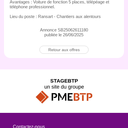
Avantages : Voiture de fonction 5 places, télépéage et
téléphone professionnel.
Lieu du poste : Ransart - Chantiers aux alentours
Annonce SB25062611180
publiée le 26/06/2025
Retour aux offres
STAGEBTP
un site du groupe
Contactez-nous