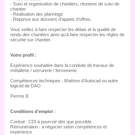
- Suivi et organisation de chantiers, réunions de suivi de
chantier
- Réalisation des plannings
- Réponse aux dossiers d’appels d’offres.
Vous veillez à faire respecter les délais et la qualité de
rendu des chantiers ainsi qu’à faire respecter les règles de
sécurité sur chantier.
Votre profil :
Expérience souhaitée dans la conduite de travaux de
métallerie / serrurerie / ferronnerie.
Compétences techniques : Maitrise d’Autocad ou autre
logiciel de DAO
Permis B
Conditions d'emploi :
Contrat : CDI à pourvoir dès que possible
Rémunération : à négocier selon compétences et
expérience