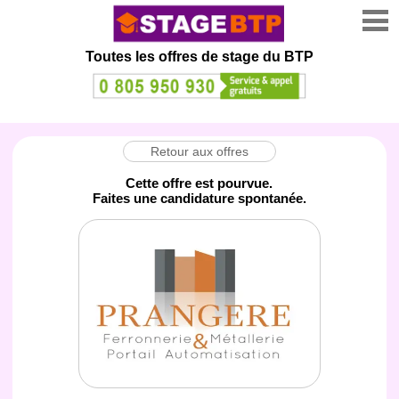
Toutes les offres de stage
du BTP
Retour aux offres
Cette offre est pourvue.
Faites une candidature spontanée.