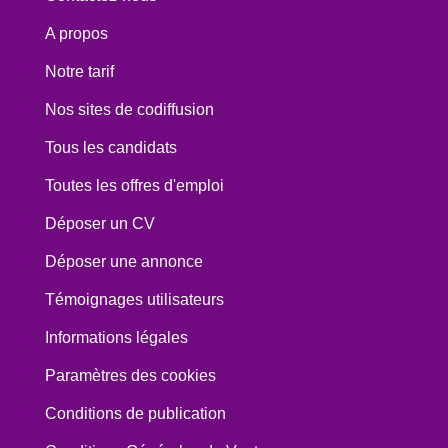
A propos
Notre tarif
Nos sites de codiffusion
Tous les candidats
Toutes les offres d'emploi
Déposer un CV
Déposer une annonce
Témoignages utilisateurs
Informations légales
Paramètres des cookies
Conditions de publication