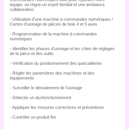
équipe, où règne un esprit familial et une ambiance
collaborative.
- Utilisation d’une machine à commandes numériques /
Centre d’usinage de pièces de bois 4 et 5 axes
- Programmation de la machine à commandes
numériques
- Identifier les phases d’usinage et les côtes de réglages
de la pièce et des outils
- Vérification du positionnement des quincailleries
- Régler les paramètres des machines et des
équipements
- Surveiller le déroulement de l'usinage
- Détecter un dysfonctionnement
- Appliquer les mesures correctives et préventives
- Contrôler un produit fini