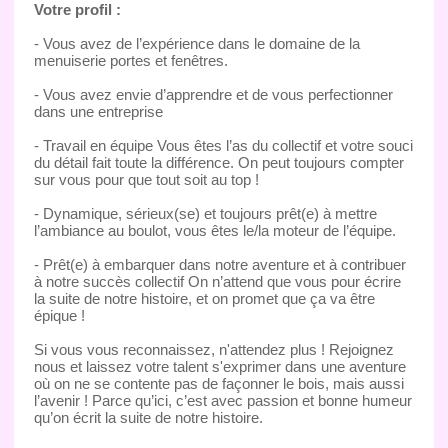
Votre profil :
- Vous avez de l’expérience dans le domaine de la
menuiserie portes et fenêtres.
- Vous avez envie d’apprendre et de vous perfectionner
dans une entreprise
- Travail en équipe Vous êtes l’as du collectif et votre souci
du détail fait toute la différence. On peut toujours compter
sur vous pour que tout soit au top !
- Dynamique, sérieux(se) et toujours prêt(e) à mettre
l’ambiance au boulot, vous êtes le/la moteur de l’équipe.
- Prêt(e) à embarquer dans notre aventure et à contribuer
à notre succès collectif On n’attend que vous pour écrire
la suite de notre histoire, et on promet que ça va être
épique !
Si vous vous reconnaissez, n'attendez plus ! Rejoignez
nous et laissez votre talent s'exprimer dans une aventure
où on ne se contente pas de façonner le bois, mais aussi
l’avenir ! Parce qu’ici, c’est avec passion et bonne humeur
qu’on écrit la suite de notre histoire.