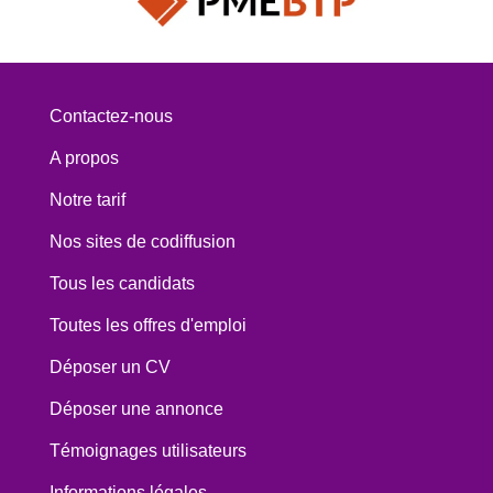
Contactez-nous
A propos
Notre tarif
Nos sites de codiffusion
Tous les candidats
Toutes les offres d'emploi
Déposer un CV
Déposer une annonce
Témoignages utilisateurs
Informations légales