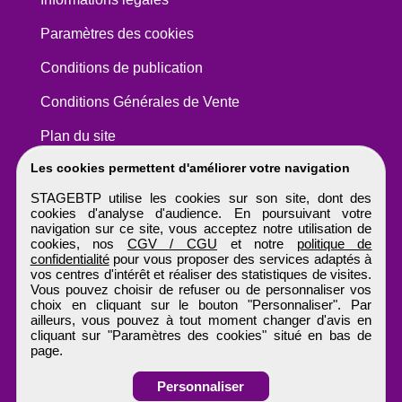
Paramètres des cookies
Conditions de publication
Conditions Générales de Vente
Plan du site
Les cookies permettent d'améliorer votre navigation
STAGEBTP utilise les cookies sur son site, dont des
cookies d'analyse d'audience. En poursuivant votre
navigation sur ce site, vous acceptez notre utilisation de
cookies, nos
CGV / CGU
et notre
politique de
confidentialité
pour vous proposer des services adaptés à
vos centres d'intérêt et réaliser des statistiques de visites.
Vous pouvez choisir de refuser ou de personnaliser vos
choix en cliquant sur le bouton "Personnaliser". Par
ailleurs, vous pouvez à tout moment changer d'avis en
cliquant sur "Paramètres des cookies" situé en bas de
page.
Personnaliser