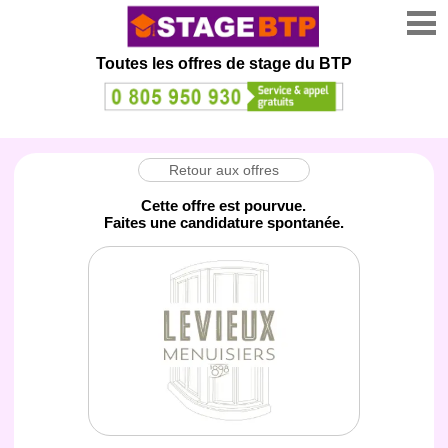
Toutes les offres de stage
du BTP
Retour aux offres
Cette offre est pourvue.
Faites une candidature spontanée.