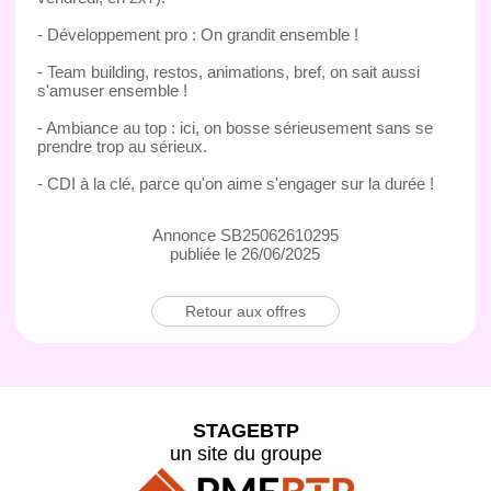
- Développement pro : On grandit ensemble !
- Team building, restos, animations, bref, on sait aussi
s'amuser ensemble !
- Ambiance au top : ici, on bosse sérieusement sans se
prendre trop au sérieux.
- CDI à la clé, parce qu'on aime s'engager sur la durée !
Annonce SB25062610295
publiée le 26/06/2025
Retour aux offres
STAGEBTP
un site du groupe