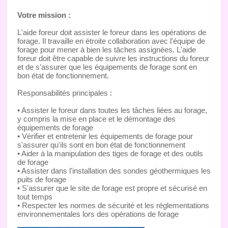
Votre mission :
L'aide foreur doit assister le foreur dans les opérations de
forage. Il travaille en étroite collaboration avec l'équipe de
forage pour mener à bien les tâches assignées. L'aide
foreur doit être capable de suivre les instructions du foreur
et de s'assurer que les équipements de forage sont en
bon état de fonctionnement.
Responsabilités principales :
• Assister le foreur dans toutes les tâches liées au forage,
y compris la mise en place et le démontage des
équipements de forage
• Vérifier et entretenir les équipements de forage pour
s'assurer qu'ils sont en bon état de fonctionnement
• Aider à la manipulation des tiges de forage et des outils
de forage
• Assister dans l'installation des sondes géothermiques les
puits de forage
• S'assurer que le site de forage est propre et sécurisé en
tout temps
• Respecter les normes de sécurité et les réglementations
environnementales lors des opérations de forage