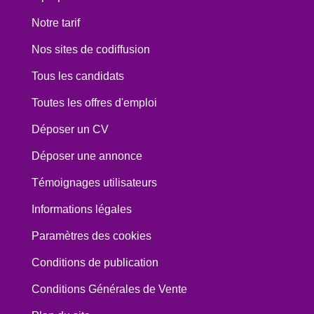
Notre tarif
Nos sites de codiffusion
Tous les candidats
Toutes les offres d'emploi
Déposer un CV
Déposer une annonce
Témoignages utilisateurs
Informations légales
Paramètres des cookies
Conditions de publication
Conditions Générales de Vente