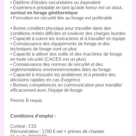
• Diplôme d'études secondaires ou équivalent
• Expérience préalable en tant qu'aide foreur est un atout,
surtout en forage géothermique
• Formation en sécurité liée au forage est préférable
• Bonne condition physique pour travailler dans des
conditions météo difficiles et soulever des charges lourdes
• Capacité à suivre les instructions et à travailler en équipe
• Connaissance des équipements de forage et des
techniques de forage sont un plus
• Capacité à utiliser des outils et des machines de forage
en toute sécurité (CACES est un plus)
• Connaissance des normes de sécurité et des
réglementations environnementales liées au forage
• Capacité à résoudre les problèmes et à prendre des
décisions rapides en cas d'urgence
• Bonnes compétences en communication pour travailler
efficacement avec l'équipe de forage
Permis B requis
Conditions d'emploi :
Contrat : CDI
Rémunération : 1700 € net + primes de chantier