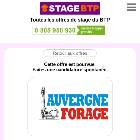
Toutes les offres de stage
du BTP
Retour aux offres
Cette offre est pourvue.
Faites une candidature spontanée.