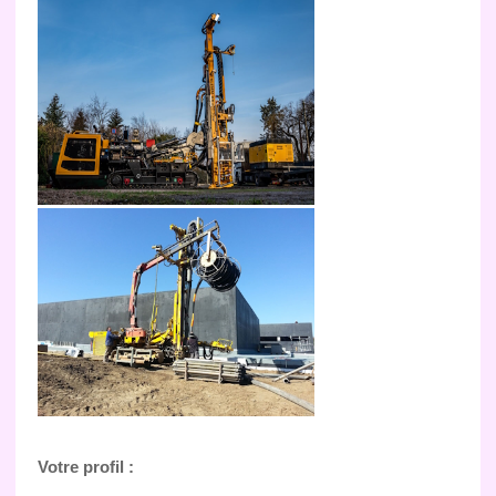
Votre profil :