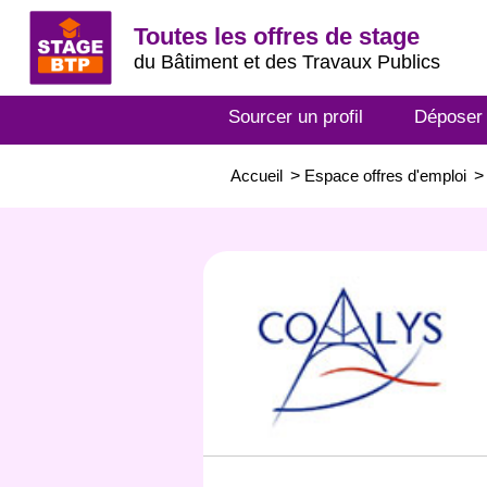
Toutes les offres de stage
du Bâtiment et des Travaux Publics
Sourcer un profil
Déposer
Accueil
>
Espace offres d'emploi