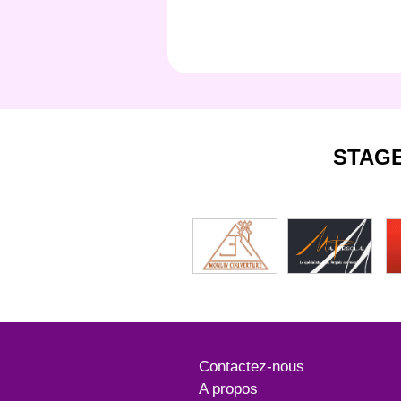
STAG
Contactez-nous
A propos