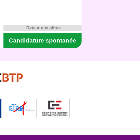
Retour aux offres
Candidature spontanée