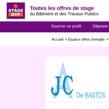
Toutes les offres de stage
du Bâtiment et des Travaux Publics
Sourcer un profil
Déposer
Accueil
>
Espace offres d'emploi