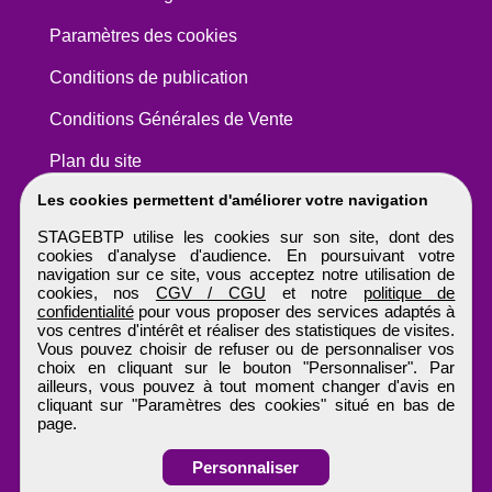
Paramètres des cookies
Conditions de publication
Conditions Générales de Vente
Plan du site
Les cookies permettent d'améliorer votre navigation
STAGEBTP utilise les cookies sur son site, dont des
cookies d'analyse d'audience. En poursuivant votre
navigation sur ce site, vous acceptez notre utilisation de
cookies, nos
CGV / CGU
et notre
politique de
confidentialité
pour vous proposer des services adaptés à
vos centres d'intérêt et réaliser des statistiques de visites.
Vous pouvez choisir de refuser ou de personnaliser vos
choix en cliquant sur le bouton "Personnaliser". Par
ailleurs, vous pouvez à tout moment changer d'avis en
cliquant sur "Paramètres des cookies" situé en bas de
page.
Personnaliser