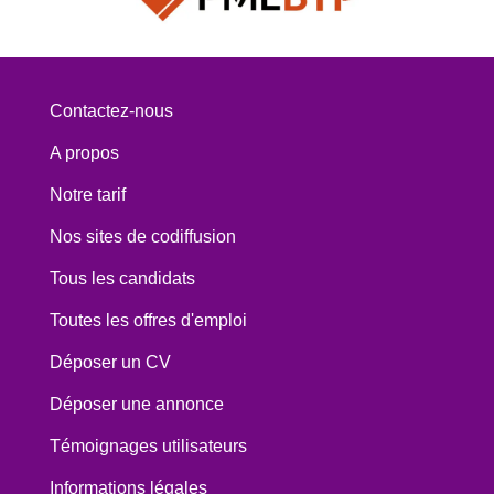
Contactez-nous
A propos
Notre tarif
Nos sites de codiffusion
Tous les candidats
Toutes les offres d'emploi
Déposer un CV
Déposer une annonce
Témoignages utilisateurs
Informations légales