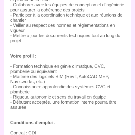
- Collaborer avec les équipes de conception et d’ingénierie
pour assurer la cohérence des projets
- Participer à la coordination technique et aux réunions de
chantier
- Veiller au respect des normes et réglementations en
vigueur
- Mettre à jour les documents techniques tout au long du
projet
Votre profil :
- Formation technique en génie climatique, CVC,
plomberie ou équivalent
- Maîtrise des logiciels BIM (Revit, AutoCAD MEP,
Navisworks, etc.)
- Connaissance approfondie des systèmes CVC et
plomberie
- Rigueur, autonomie et sens du travail en équipe
- Débutant acceptés, une formation interne pourra être
assurée
Conditions d'emploi :
Contrat : CDI