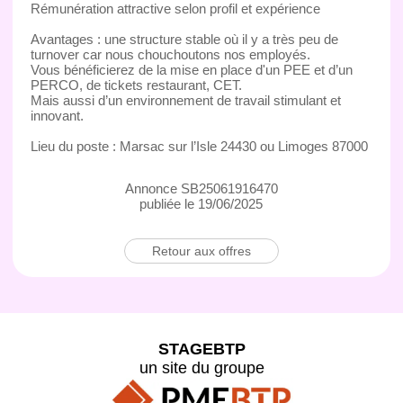
Rémunération attractive selon profil et expérience
Avantages : une structure stable où il y a très peu de
turnover car nous chouchoutons nos employés.
Vous bénéficierez de la mise en place d'un PEE et d’un
PERCO, de tickets restaurant, CET.
Mais aussi d’un environnement de travail stimulant et
innovant.
Lieu du poste : Marsac sur l’Isle 24430 ou Limoges 87000
Annonce SB25061916470
publiée le 19/06/2025
Retour aux offres
STAGEBTP
un site du groupe