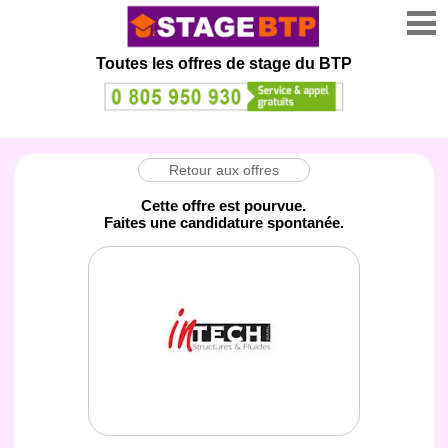
Toutes les offres de stage
du BTP
Retour aux offres
Cette offre est pourvue.
Faites une candidature spontanée.