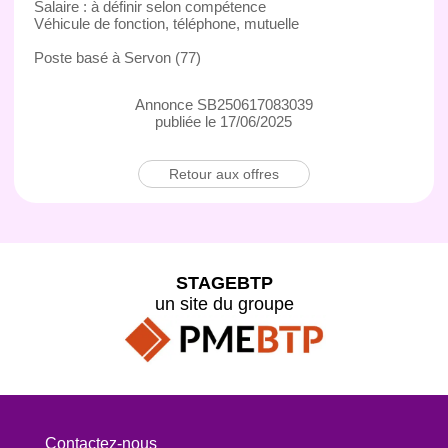
Salaire : à définir selon compétence
Véhicule de fonction, téléphone, mutuelle
Poste basé à Servon (77)
Annonce SB250617083039
publiée le 17/06/2025
Retour aux offres
STAGEBTP
un site du groupe
Contactez-nous