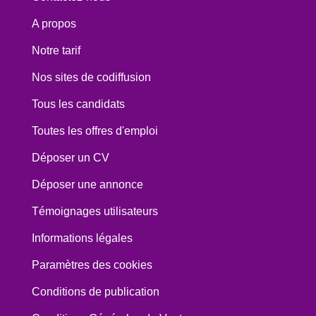
A propos
Notre tarif
Nos sites de codiffusion
Tous les candidats
Toutes les offres d'emploi
Déposer un CV
Déposer une annonce
Témoignages utilisateurs
Informations légales
Paramètres des cookies
Conditions de publication