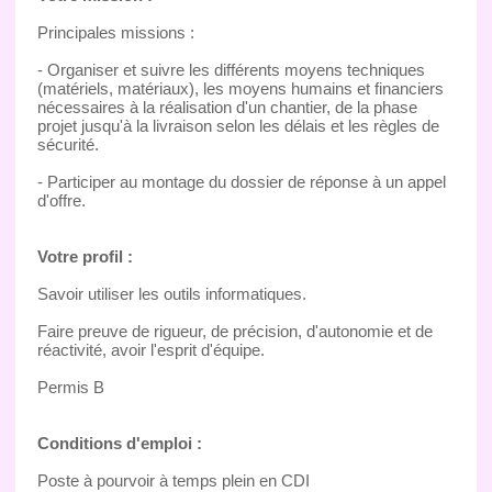
Principales missions :
- Organiser et suivre les différents moyens techniques
(matériels, matériaux), les moyens humains et financiers
nécessaires à la réalisation d'un chantier, de la phase
projet jusqu'à la livraison selon les délais et les règles de
sécurité.
- Participer au montage du dossier de réponse à un appel
d'offre.
Votre profil :
Savoir utiliser les outils informatiques.
Faire preuve de rigueur, de précision, d'autonomie et de
réactivité, avoir l'esprit d'équipe.
Permis B
Conditions d'emploi :
Poste à pourvoir à temps plein en CDI