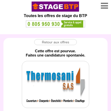
Toutes les offres de stage
du BTP
Retour aux offres
Cette offre est pourvue.
Faites une candidature spontanée.