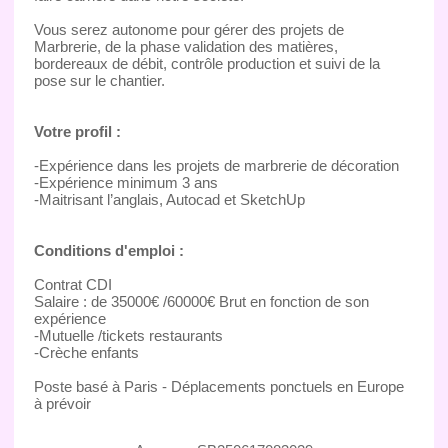
Vous serez autonome pour gérer des projets de
Marbrerie, de la phase validation des matières,
bordereaux de débit, contrôle production et suivi de la
pose sur le chantier.
Votre profil :
-Expérience dans les projets de marbrerie de décoration
-Expérience minimum 3 ans
-Maitrisant l’anglais, Autocad et SketchUp
Conditions d'emploi :
Contrat CDI
Salaire : de 35000€ /60000€ Brut en fonction de son
expérience
-Mutuelle /tickets restaurants
-Crèche enfants
Poste basé à Paris - Déplacements ponctuels en Europe
à prévoir