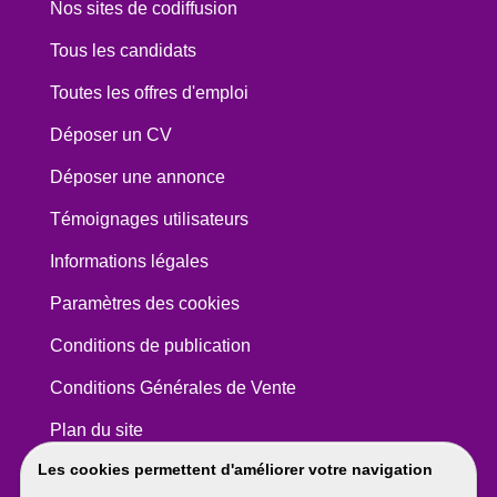
Nos sites de codiffusion
Tous les candidats
Toutes les offres d'emploi
Déposer un CV
Déposer une annonce
Témoignages utilisateurs
Informations légales
Paramètres des cookies
Conditions de publication
Conditions Générales de Vente
Plan du site
Les cookies permettent d'améliorer votre navigation