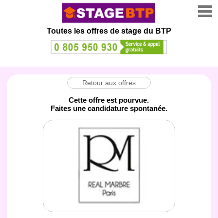
Toutes les offres de stage
du BTP
Retour aux offres
Cette offre est pourvue.
Faites une candidature spontanée.