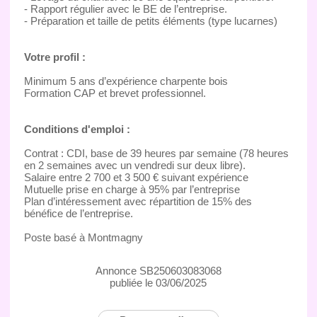
- Rapport régulier avec le BE de l’entreprise.
- Préparation et taille de petits éléments (type lucarnes)
Votre profil :
Minimum 5 ans d’expérience charpente bois
Formation CAP et brevet professionnel.
Conditions d'emploi :
Contrat : CDI, base de 39 heures par semaine (78 heures
en 2 semaines avec un vendredi sur deux libre).
Salaire entre 2 700 et 3 500 € suivant expérience
Mutuelle prise en charge à 95% par l’entreprise
Plan d’intéressement avec répartition de 15% des
bénéfice de l’entreprise.
Poste basé à Montmagny
Annonce SB250603083068
publiée le 03/06/2025