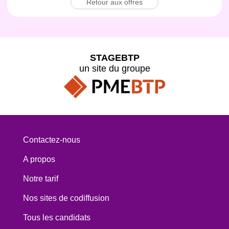
Retour aux offres
STAGEBTP
un site du groupe
Contactez-nous
A propos
Notre tarif
Nos sites de codiffusion
Tous les candidats