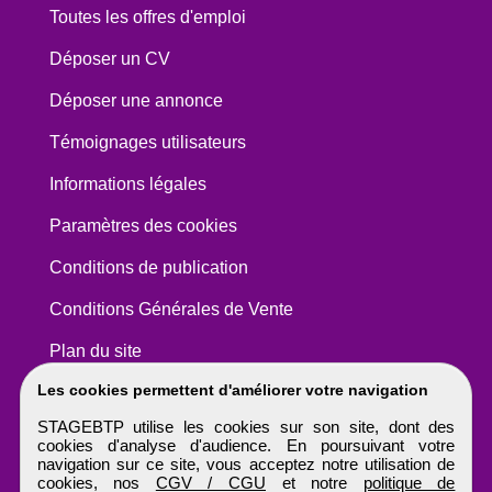
Toutes les offres d'emploi
Déposer un CV
Déposer une annonce
Témoignages utilisateurs
Informations légales
Paramètres des cookies
Conditions de publication
Conditions Générales de Vente
Plan du site
Les cookies permettent d'améliorer votre navigation
STAGEBTP utilise les cookies sur son site, dont des
cookies d'analyse d'audience. En poursuivant votre
navigation sur ce site, vous acceptez notre utilisation de
cookies, nos
CGV / CGU
et notre
politique de