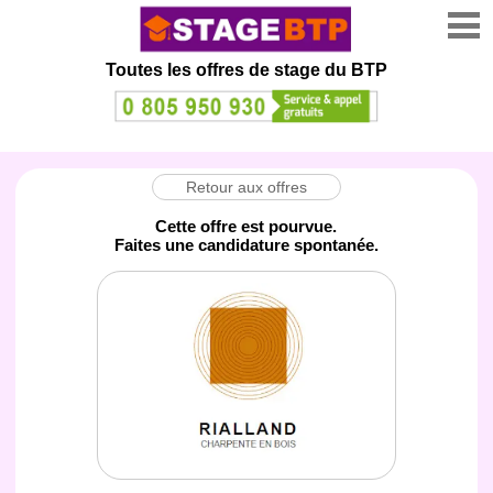
Toutes les offres de stage
du BTP
Retour aux offres
Cette offre est pourvue.
Faites une candidature spontanée.