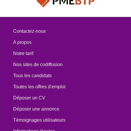
Contactez-nous
A propos
Notre tarif
Nos sites de codiffusion
Tous les candidats
Toutes les offres d'emploi
Déposer un CV
Déposer une annonce
Témoignages utilisateurs