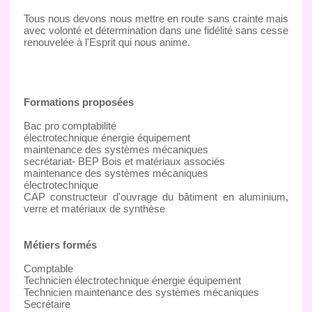
Tous nous devons nous mettre en route sans crainte mais
avec volonté et détermination dans une fidélité sans cesse
renouvelée à l'Esprit qui nous anime.
Formations proposées
Bac pro comptabilité
électrotechnique énergie équipement
maintenance des systèmes mécaniques
secrétariat- BEP Bois et matériaux associés
maintenance des systèmes mécaniques
électrotechnique
CAP constructeur d'ouvrage du bâtiment en aluminium,
verre et matériaux de synthèse
Métiers formés
Comptable
Technicien électrotechnique énergie équipement
Technicien maintenance des systèmes mécaniques
Secrétaire