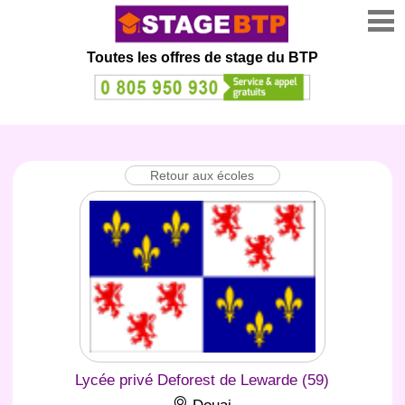
Toutes les offres de stage
du BTP
Retour aux écoles
Lycée privé Deforest de Lewarde (59)