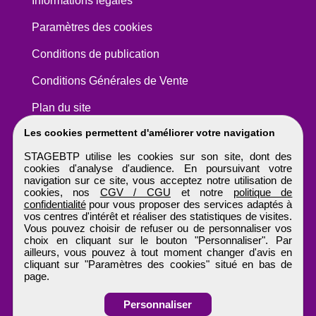
Informations légales
Paramètres des cookies
Conditions de publication
Conditions Générales de Vente
Plan du site
Les cookies permettent d'améliorer votre navigation
STAGEBTP utilise les cookies sur son site, dont des
cookies d'analyse d'audience. En poursuivant votre
navigation sur ce site, vous acceptez notre utilisation de
cookies, nos
CGV / CGU
et notre
politique de
confidentialité
pour vous proposer des services adaptés à
vos centres d'intérêt et réaliser des statistiques de visites.
Vous pouvez choisir de refuser ou de personnaliser vos
choix en cliquant sur le bouton "Personnaliser". Par
ailleurs, vous pouvez à tout moment changer d'avis en
cliquant sur "Paramètres des cookies" situé en bas de
page.
Personnaliser