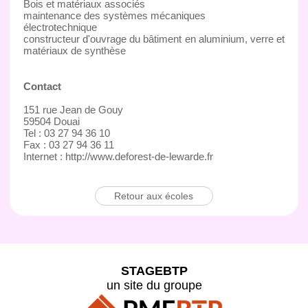
Bois et matériaux associés
maintenance des systèmes mécaniques
électrotechnique
constructeur d'ouvrage du bâtiment en aluminium, verre et
matériaux de synthèse
Contact
151 rue Jean de Gouy
59504 Douai
Tel : 03 27 94 36 10
Fax : 03 27 94 36 11
Internet : http://www.deforest-de-lewarde.fr
Retour aux écoles
STAGEBTP
un site du groupe