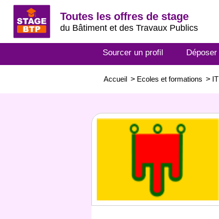
Toutes les offres de stage
du Bâtiment et des Travaux Publics
Sourcer un profil
Déposer
Accueil
>
Ecoles et formations
>
IT