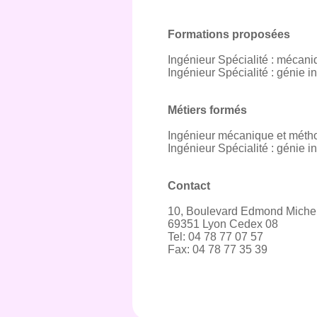
Formations proposées
Ingénieur Spécialité : mécan
Ingénieur Spécialité : génie in
Métiers formés
Ingénieur mécanique et méth
Ingénieur Spécialité : génie in
Contact
10, Boulevard Edmond Miche
69351 Lyon Cedex 08
Tel: 04 78 77 07 57
Fax: 04 78 77 35 39