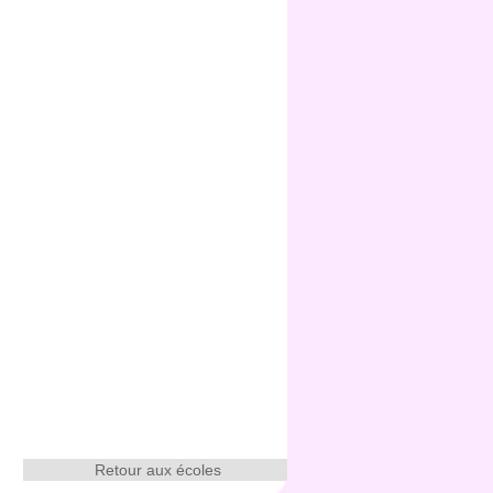
Retour aux écoles