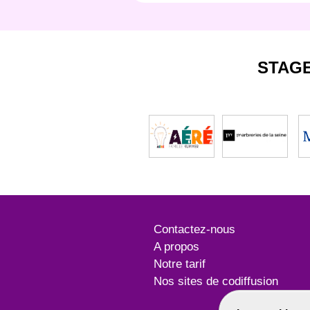
STAG
Contactez-nous
A propos
Notre tarif
Nos sites de codiffusion