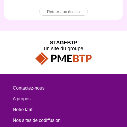
Retour aux écoles
STAGEBTP
un site du groupe
Contactez-nous
A propos
Notre tarif
Nos sites de codiffusion