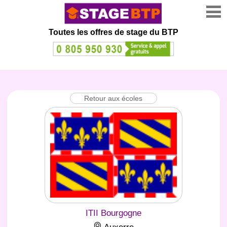
Toutes les offres de stage
du BTP
Retour aux écoles
ITII Bourgogne