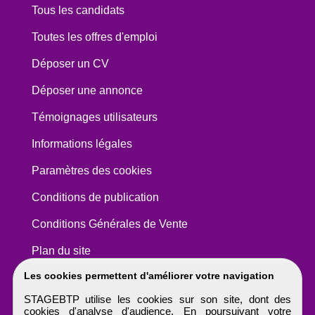
Tous les candidats
Toutes les offres d'emploi
Déposer un CV
Déposer une annonce
Témoignages utilisateurs
Informations légales
Paramètres des cookies
Conditions de publication
Conditions Générales de Vente
Plan du site
Les cookies permettent d'améliorer votre navigation
STAGEBTP utilise les cookies sur son site, dont des
cookies d'analyse d'audience. En poursuivant votre