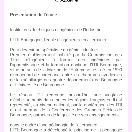
Auxerre
Présentation de l'école
Institut des Techniques d'Ingénieur de l'Industrie
L'ITII Bourgogne, l'école d'ingénieurs en alternance...
Pour devenir un spécialiste du génie industriel ...
Premier établissement habilité par la Commission des
Titres d'Ingénieur à former des ingénieurs par
l'apprentissage et la formation continue, l'ITII Bourgogne,
situé au sein de la Maison de l'Entreprise, est né en 1990
d'un accord de partenariat entre les chambres syndicales
de la métallurgie des quatre départements de Bourgogne
et l'Université de Bourgogne.
Le réseau ITII regroupe aujourd'hui une vingtaine
d'établissements dans toutes les régions françaises. Il est
représenté, au niveau national, par la conférence des ITII
et est membre de la Conférence des Grandes Ecoles de
Bourgogne, garantes de la qualité de ses enseignements.
dans le cadre d'une pédagogie de l'alternance ...
L'ITII Bourgogne a développé le principe de la pédagogie