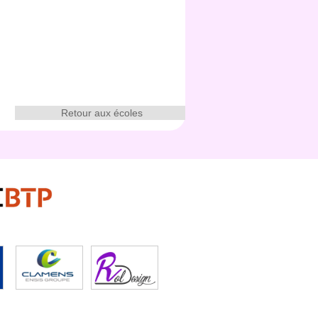
Retour aux écoles