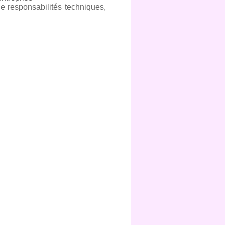
de responsabilités techniques,