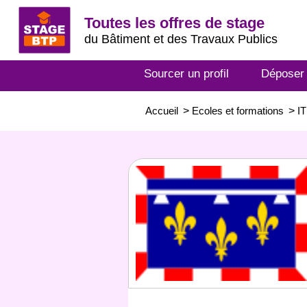
Toutes les offres de stage
du Bâtiment et des Travaux Publics
Sourcer un profil
Déposer
Accueil
>
Ecoles et formations
>
IT