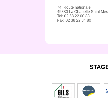
74, Route nationale
45380 La Chapelle Saint Me
Tel: 02 38 22 00 88
Fax: 02 38 22 34 80
STAG