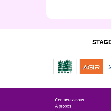
STAG
Contactez-nous
A propos