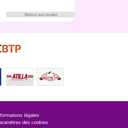
Retour aux écoles
nformations légales
aramètres des cookies