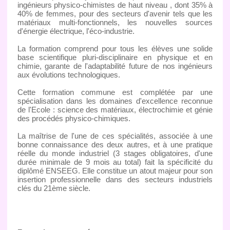
ingénieurs physico-chimistes de haut niveau , dont 35% à
40% de femmes, pour des secteurs d'avenir tels que les
matériaux multi-fonctionnels, les nouvelles sources
d'énergie électrique, l'éco-industrie.
La formation comprend pour tous les élèves une solide
base scientifique pluri-disciplinaire en physique et en
chimie, garante de l'adaptabilité future de nos ingénieurs
aux évolutions technologiques.
Cette formation commune est complétée par une
spécialisation dans les domaines d'excellence reconnue
de l'Ecole : science des matériaux, électrochimie et génie
des procédés physico-chimiques.
La maîtrise de l'une de ces spécialités, associée à une
bonne connaissance des deux autres, et à une pratique
réelle du monde industriel (3 stages obligatoires, d'une
durée minimale de 9 mois au total) fait la spécificité du
diplômé ENSEEG. Elle constitue un atout majeur pour son
insertion professionnelle dans des secteurs industriels
clés du 21ème siècle.