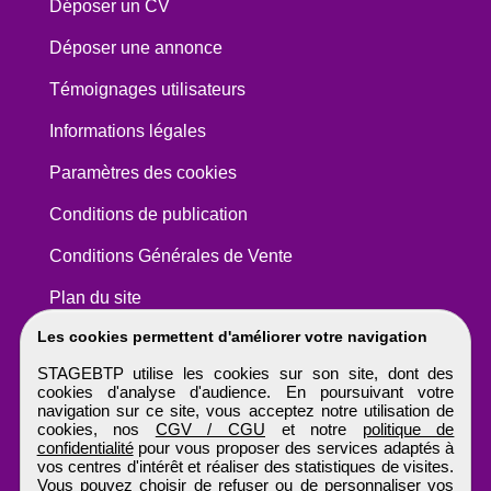
Déposer un CV
Déposer une annonce
Témoignages utilisateurs
Informations légales
Paramètres des cookies
Conditions de publication
Conditions Générales de Vente
Plan du site
Les cookies permettent d'améliorer votre navigation
STAGEBTP utilise les cookies sur son site, dont des
cookies d'analyse d'audience. En poursuivant votre
navigation sur ce site, vous acceptez notre utilisation de
cookies, nos
CGV / CGU
et notre
politique de
confidentialité
pour vous proposer des services adaptés à
vos centres d'intérêt et réaliser des statistiques de visites.
Vous pouvez choisir de refuser ou de personnaliser vos