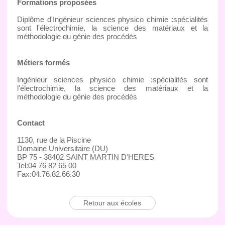
Formations proposées
Diplôme d'Ingénieur sciences physico chimie :spécialités
sont l'électrochimie, la science des matériaux et la
méthodologie du génie des procédés
Métiers formés
Ingénieur sciences physico chimie :spécialités sont
l'électrochimie, la science des matériaux et la
méthodologie du génie des procédés
Contact
1130, rue de la Piscine
Domaine Universitaire (DU)
BP 75 - 38402 SAINT MARTIN D'HERES
Tel:04 76 82 65 00
Fax:04.76.82.66.30
Retour aux écoles