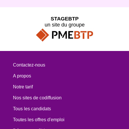
STAGEBTP
un site du groupe
Contactez-nous
A propos
Notre tarif
Nos sites de codiffusion
Tous les candidats
Toutes les offres d'emploi