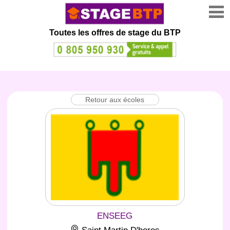
Toutes les offres de stage
du BTP
Retour aux écoles
ENSEEG