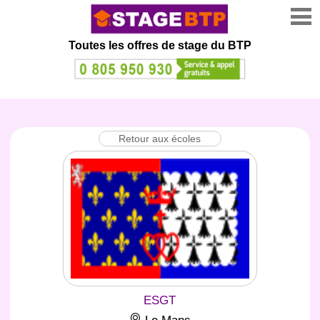
Toutes les offres de stage
du BTP
Retour aux écoles
ESGT