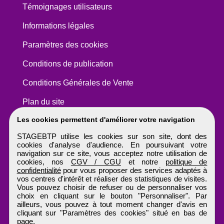
Témoignages utilisateurs
Informations légales
Paramètres des cookies
Conditions de publication
Conditions Générales de Vente
Plan du site
Les cookies permettent d'améliorer votre navigation
STAGEBTP utilise les cookies sur son site, dont des
cookies d'analyse d'audience. En poursuivant votre
navigation sur ce site, vous acceptez notre utilisation de
cookies, nos
CGV / CGU
et notre
politique de
confidentialité
pour vous proposer des services adaptés à
vos centres d'intérêt et réaliser des statistiques de visites.
Vous pouvez choisir de refuser ou de personnaliser vos
choix en cliquant sur le bouton "Personnaliser". Par
ailleurs, vous pouvez à tout moment changer d'avis en
cliquant sur "Paramètres des cookies" situé en bas de
page.