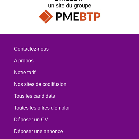
un site du groupe
Contactez-nous
A propos
Notre tarif
Nos sites de codiffusion
Tous les candidats
Toutes les offres d'emploi
Déposer un CV
Déposer une annonce