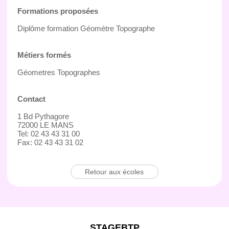
Formations proposées
Diplôme formation Géomètre Topographe
Métiers formés
Géometres Topographes
Contact
1 Bd Pythagore
72000 LE MANS
Tel: 02 43 43 31 00
Fax: 02 43 43 31 02
Retour aux écoles
STAGEBTP