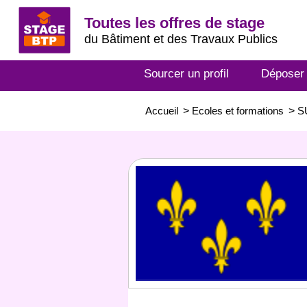
Toutes les offres de stage
du Bâtiment et des Travaux Publics
Sourcer un profil
Déposer
Accueil
>
Ecoles et formations
>
S