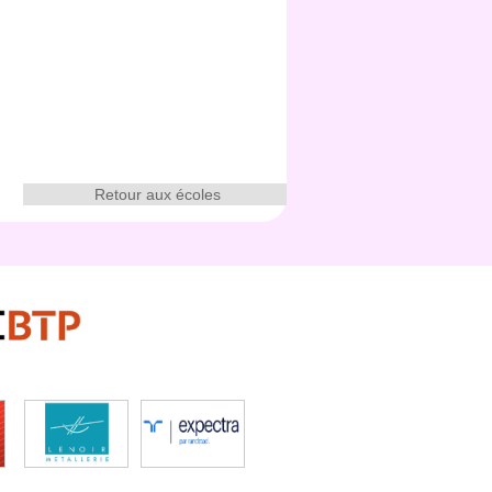
Retour aux écoles