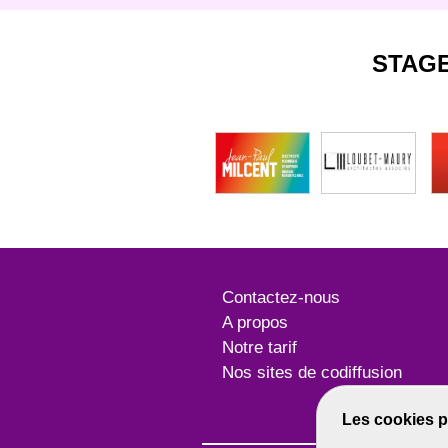
STAG
Contactez-nous
A propos
Notre tarif
Nos sites de codiffusion
Les cookies p