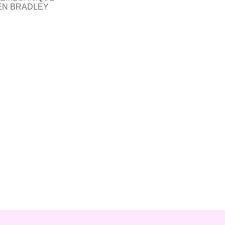
LEN BRADLEY