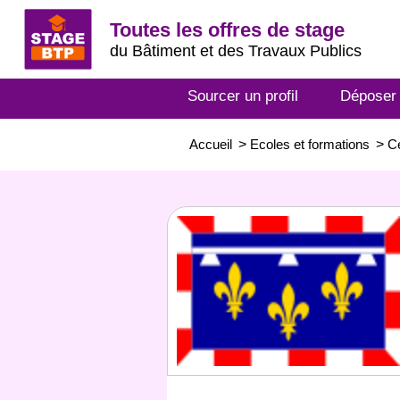
Toutes les offres de stage
du Bâtiment et des Travaux Publics
Sourcer un profil
Déposer
Accueil
>
Ecoles et formations
>
Ce