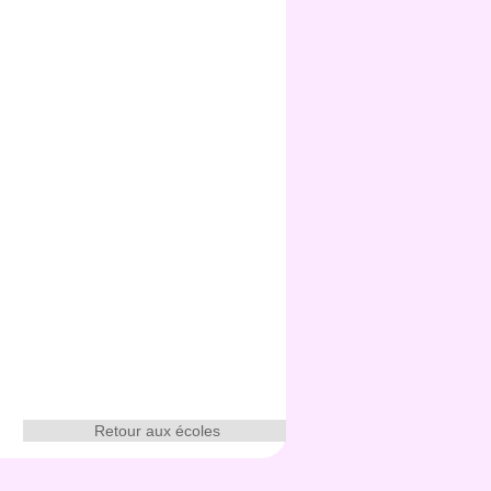
Retour aux écoles