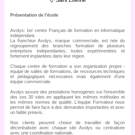
Saint Etienne
Présentation de l'école
Avolys: 1er centre Français de formation en informatique
indépendant.
La franchise Avolys, marque commerciale, est née du
regroupement des branches formation de plusieurs
entreprises indépendantes, toutes expérimentées et
fortement implantées dans leur région.
Chaque centre de formation a son organisation propre :
équipé de salles de formations, de ressources techniques
et pédagogiques nécessaires mais également d’une
équipe commerciale.
Avolys assure des prestations homogènes sur l’ensemble
des ses 30 sites en appliquant les mêmes méthodes et
les mêmes normes de qualité. L'équipe Formateur nous
permet de faire face à des demandes importantes et avec
un faible préavis.
Nos clients peuvent choisir de travailler de façon
décentralisée avec chaque site Avolys ou centralisée
avec une coordination nationale.