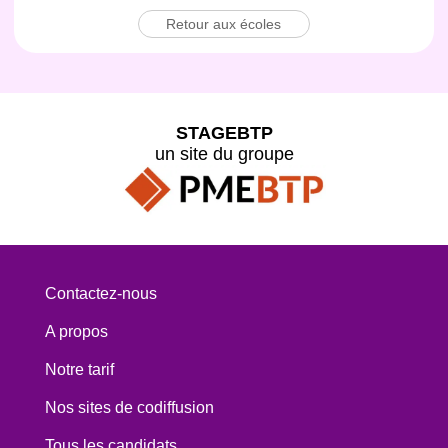
Retour aux écoles
STAGEBTP
un site du groupe
Contactez-nous
A propos
Notre tarif
Nos sites de codiffusion
Tous les candidats