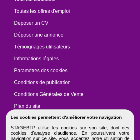
Toutes les offres d'emploi
Déposer un CV
Déposer une annonce
Témoignages utilisateurs
Informations légales
Paramètres des cookies
Conditions de publication
Conditions Générales de Vente
Plan du site
Les cookies permettent d'améliorer votre navigation
STAGEBTP utilise les cookies sur son site, dont des
cookies d'analyse d'audience. En poursuivant votre
navigation sur ce site, vous acceptez notre utilisation de