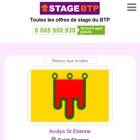
Toutes les offres de stage
du BTP
Retour aux écoles
Avolys St Etienne