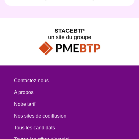
STAGEBTP
un site du groupe
Contactez-nous
A propos
Notre tarif
Nos sites de codiffusion
Tous les candidats