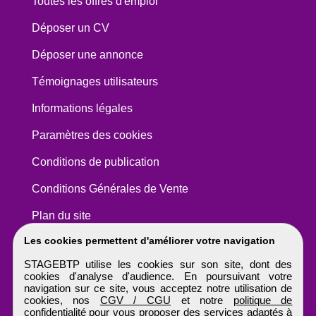
Toutes les offres d'emploi
Déposer un CV
Déposer une annonce
Témoignages utilisateurs
Informations légales
Paramètres des cookies
Conditions de publication
Conditions Générales de Vente
Plan du site
Les cookies permettent d'améliorer votre navigation
STAGEBTP utilise les cookies sur son site, dont des
cookies d'analyse d'audience. En poursuivant votre
navigation sur ce site, vous acceptez notre utilisation de
cookies, nos
CGV / CGU
et notre
politique de
confidentialité
pour vous proposer des services adaptés à