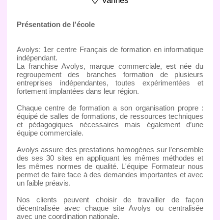
Vannes
Présentation de l'école
Avolys: 1er centre Français de formation en informatique
indépendant.
La franchise Avolys, marque commerciale, est née du
regroupement des branches formation de plusieurs
entreprises indépendantes, toutes expérimentées et
fortement implantées dans leur région.
Chaque centre de formation a son organisation propre :
équipé de salles de formations, de ressources techniques
et pédagogiques nécessaires mais également d’une
équipe commerciale.
Avolys assure des prestations homogènes sur l’ensemble
des ses 30 sites en appliquant les mêmes méthodes et
les mêmes normes de qualité. L'équipe Formateur nous
permet de faire face à des demandes importantes et avec
un faible préavis.
Nos clients peuvent choisir de travailler de façon
décentralisée avec chaque site Avolys ou centralisée
avec une coordination nationale.