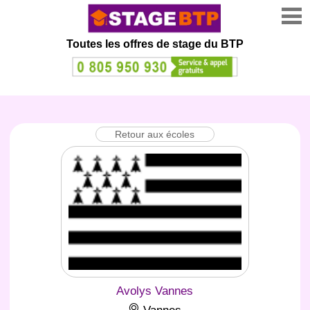
Toutes les offres de stage
du BTP
Retour aux écoles
Avolys Vannes