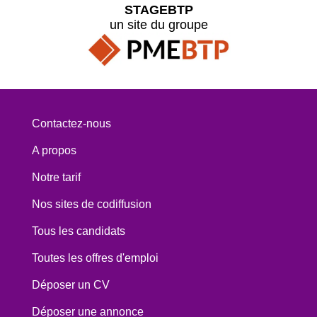
STAGEBTP
un site du groupe
Contactez-nous
A propos
Notre tarif
Nos sites de codiffusion
Tous les candidats
Toutes les offres d'emploi
Déposer un CV
Déposer une annonce