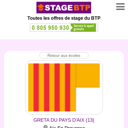
Toutes les offres de stage
du BTP
Retour aux écoles
GRETA DU PAYS D'AIX (13)