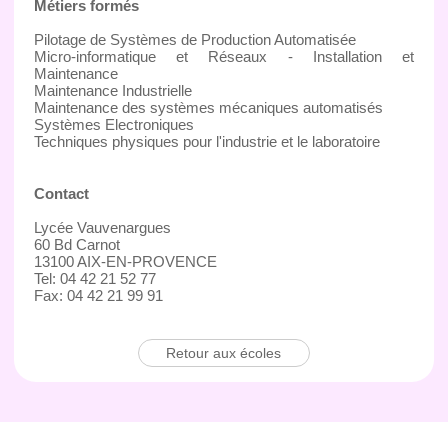
Métiers formés
Pilotage de Systèmes de Production Automatisée
Micro-informatique et Réseaux - Installation et
Maintenance
Maintenance Industrielle
Maintenance des systèmes mécaniques automatisés
Systèmes Electroniques
Techniques physiques pour l'industrie et le laboratoire
Contact
Lycée Vauvenargues
60 Bd Carnot
13100 AIX-EN-PROVENCE
Tel: 04 42 21 52 77
Fax: 04 42 21 99 91
Retour aux écoles