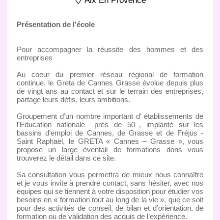
Aix En Provence
Présentation de l'école
Pour accompagner la réussite des hommes et des
entreprises
Au coeur du premier réseau régional de formation
continue, le Greta de Cannes Grasse évolue depuis plus
de vingt ans au contact et sur le terrain des entreprises,
partage leurs défis, leurs ambitions.
Groupement d’un nombre important d’ établissements de
l’Education nationale –près de 50–, implanté sur les
bassins d’emploi de Cannes, de Grasse et de Fréjus -
Saint Raphaël, le GRETA « Cannes – Grasse », vous
propose un large éventail de formations dons vous
trouverez le détail dans ce site.
Sa consultation vous permettra de mieux nous connaître
et je vous invite à prendre contact, sans hésiter, avec nos
équipes qui se tiennent à votre disposition pour étudier vos
besoins en « formation tout au long de la vie », que ce soit
pour des activités de conseil, de bilan et d’orientation, de
formation ou de validation des acquis de l’expérience.