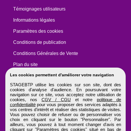
Témoignages utilisateurs
Informations légales
Paramètres des cookies
Conditions de publication
Conditions Générales de Vente
Plan du site
Les cookies permettent d'améliorer votre navigation
STAGEBTP utilise les cookies sur son site, dont des
cookies d'analyse d'audience. En poursuivant votre
navigation sur ce site, vous acceptez notre utilisation de
cookies, nos
CGV / CGU
et notre
politique de
confidentialité
pour vous proposer des services adaptés à
vos centres d'intérêt et réaliser des statistiques de visites.
Vous pouvez choisir de refuser ou de personnaliser vos
choix en cliquant sur le bouton "Personnaliser". Par
ailleurs, vous pouvez à tout moment changer d'avis en
cliquant sur "Paramètres des cookies" situé en bas de