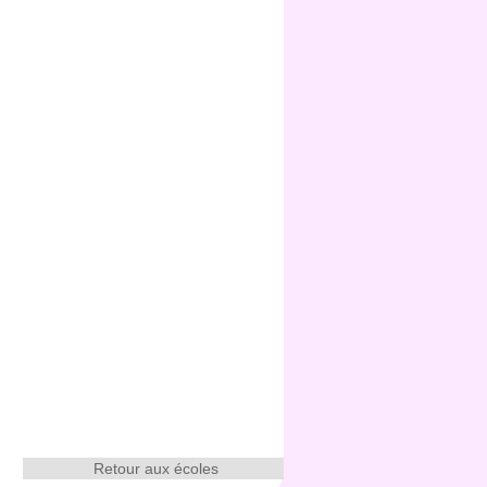
Retour aux écoles