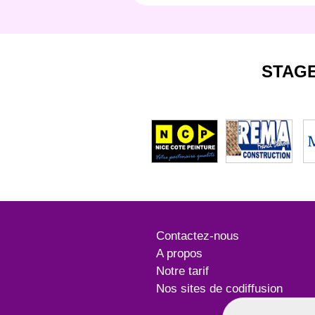
STAG
Contactez-nous
A propos
Notre tarif
Nos sites de codiffusion