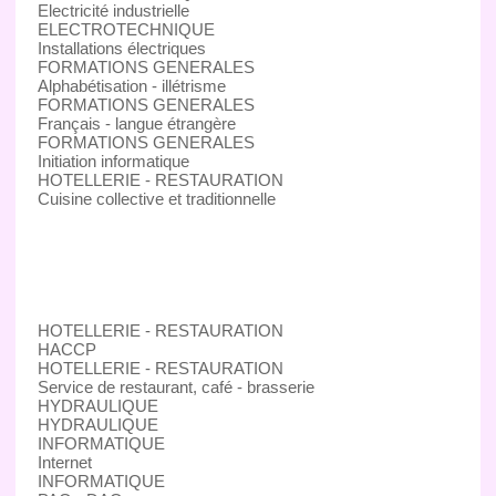
Electricité industrielle
ELECTROTECHNIQUE
Installations électriques
FORMATIONS GENERALES
Alphabétisation - illétrisme
FORMATIONS GENERALES
Français - langue étrangère
FORMATIONS GENERALES
Initiation informatique
HOTELLERIE - RESTAURATION
Cuisine collective et traditionnelle
HOTELLERIE - RESTAURATION
HACCP
HOTELLERIE - RESTAURATION
Service de restaurant, café - brasserie
HYDRAULIQUE
HYDRAULIQUE
INFORMATIQUE
Internet
INFORMATIQUE