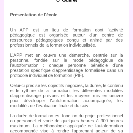
Gueret
Présentation de l'école
Un APP est un lieu de formation dont l'activité
pédagogique est organisée autour d'un centre de
ressources pédagogiques conçu et animé par des
professionnels de la formation individualisée.
L'APP met en œuvre une démarche, centrée sur la
personne, fondée sur le mode pédagogique de
l'autoformation : chaque personne bénéficie d'une
prestation spécifique d'apprentissage formalisée dans un
protocole individuel de formation (PIF).
Celui-ci précise les objectifs négociés, la durée, le contenu
et le rythme de la formation, les différentes modalités
d'apprentissage prévues et les moyens mis en oeuvre
pour développer l'autoformation accompagnée, les
modalités de l'évaluation finale et du suivi.
La durée de formation est fonction du projet professionnel
ou personnel et varie de quelques heures à 300 heures
maximum. La méthodologie appliquée de l'autoformation
accompagnée vise à rendre l'apprenant acteur de sa