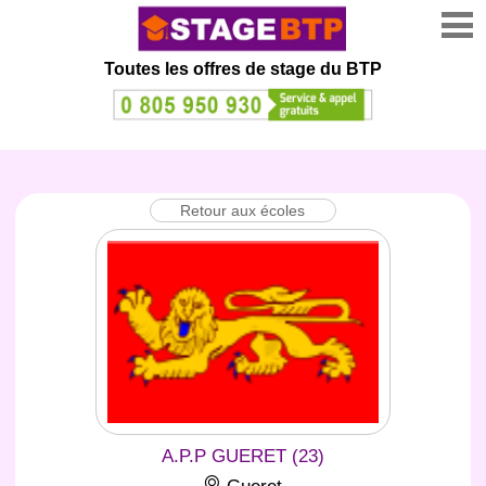
Toutes les offres de stage
du BTP
Retour aux écoles
A.P.P GUERET (23)