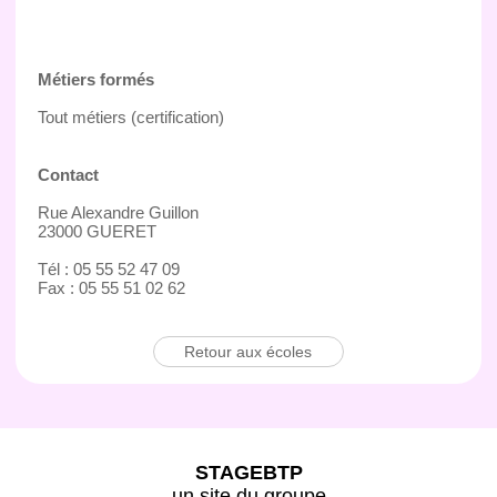
Métiers formés
Tout métiers (certification)
Contact
Rue Alexandre Guillon
23000 GUERET
Tél : 05 55 52 47 09
Fax : 05 55 51 02 62
Retour aux écoles
STAGEBTP
un site du groupe