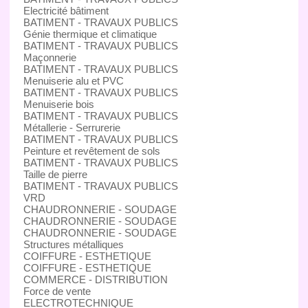
Electricité bâtiment
BATIMENT - TRAVAUX PUBLICS
Génie thermique et climatique
BATIMENT - TRAVAUX PUBLICS
Maçonnerie
BATIMENT - TRAVAUX PUBLICS
Menuiserie alu et PVC
BATIMENT - TRAVAUX PUBLICS
Menuiserie bois
BATIMENT - TRAVAUX PUBLICS
Métallerie - Serrurerie
BATIMENT - TRAVAUX PUBLICS
Peinture et revêtement de sols
BATIMENT - TRAVAUX PUBLICS
Taille de pierre
BATIMENT - TRAVAUX PUBLICS
VRD
CHAUDRONNERIE - SOUDAGE
CHAUDRONNERIE - SOUDAGE
CHAUDRONNERIE - SOUDAGE
Structures métalliques
COIFFURE - ESTHETIQUE
COIFFURE - ESTHETIQUE
COMMERCE - DISTRIBUTION
Force de vente
ELECTROTECHNIQUE