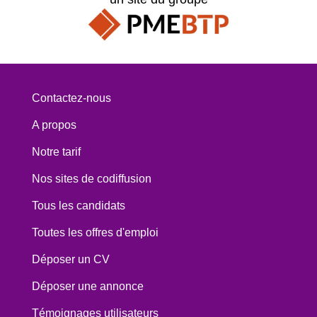
Contactez-nous
A propos
Notre tarif
Nos sites de codiffusion
Tous les candidats
Toutes les offres d'emploi
Déposer un CV
Déposer une annonce
Témoignages utilisateurs