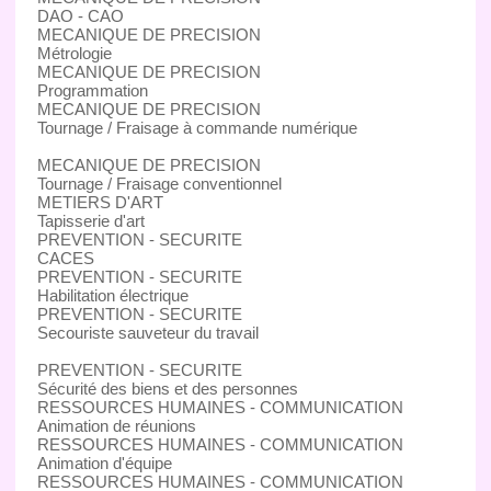
DAO - CAO
MECANIQUE DE PRECISION
Métrologie
MECANIQUE DE PRECISION
Programmation
MECANIQUE DE PRECISION
Tournage / Fraisage à commande numérique
MECANIQUE DE PRECISION
Tournage / Fraisage conventionnel
METIERS D'ART
Tapisserie d'art
PREVENTION - SECURITE
CACES
PREVENTION - SECURITE
Habilitation électrique
PREVENTION - SECURITE
Secouriste sauveteur du travail
PREVENTION - SECURITE
Sécurité des biens et des personnes
RESSOURCES HUMAINES - COMMUNICATION
Animation de réunions
RESSOURCES HUMAINES - COMMUNICATION
Animation d'équipe
RESSOURCES HUMAINES - COMMUNICATION