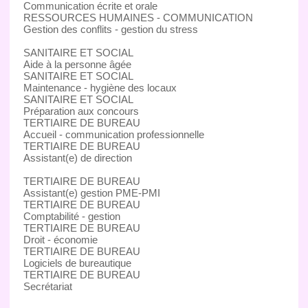
Communication écrite et orale
RESSOURCES HUMAINES - COMMUNICATION
Gestion des conflits - gestion du stress
SANITAIRE ET SOCIAL
Aide à la personne âgée
SANITAIRE ET SOCIAL
Maintenance - hygiène des locaux
SANITAIRE ET SOCIAL
Préparation aux concours
TERTIAIRE DE BUREAU
Accueil - communication professionnelle
TERTIAIRE DE BUREAU
Assistant(e) de direction
TERTIAIRE DE BUREAU
Assistant(e) gestion PME-PMI
TERTIAIRE DE BUREAU
Comptabilité - gestion
TERTIAIRE DE BUREAU
Droit - économie
TERTIAIRE DE BUREAU
Logiciels de bureautique
TERTIAIRE DE BUREAU
Secrétariat