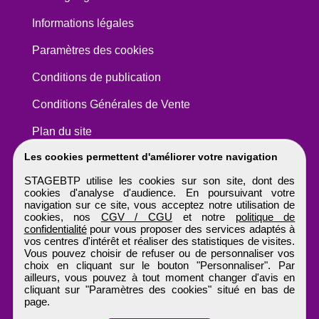
Informations légales
Paramètres des cookies
Conditions de publication
Conditions Générales de Vente
Plan du site
Les cookies permettent d'améliorer votre navigation
STAGEBTP utilise les cookies sur son site, dont des
cookies d'analyse d'audience. En poursuivant votre
navigation sur ce site, vous acceptez notre utilisation de
cookies, nos
CGV / CGU
et notre
politique de
confidentialité
pour vous proposer des services adaptés à
vos centres d'intérêt et réaliser des statistiques de visites.
Vous pouvez choisir de refuser ou de personnaliser vos
choix en cliquant sur le bouton "Personnaliser". Par
ailleurs, vous pouvez à tout moment changer d'avis en
cliquant sur "Paramètres des cookies" situé en bas de
page.